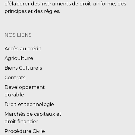
d’élaborer des instruments de droit uniforme, des
principes et des règles.
NOS LIENS
Accès au crédit
Agriculture
Biens Culturels
Contrats
Développement
durable
Droit et technologie
Marchés de capitaux et
droit financier
Procédure Civile