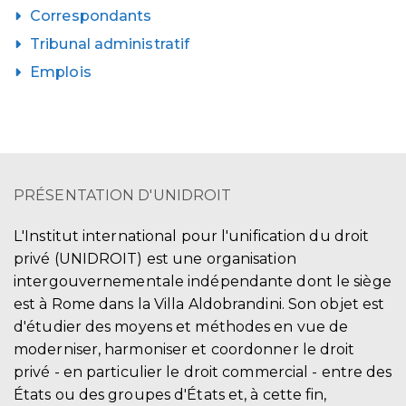
Correspondants
Tribunal administratif
Emplois
PRÉSENTATION D'UNIDROIT
L'Institut international pour l'unification du droit
privé (UNIDROIT) est une organisation
intergouvernementale indépendante dont le siège
est à Rome dans la Villa Aldobrandini. Son objet est
d'étudier des moyens et méthodes en vue de
moderniser, harmoniser et coordonner le droit
privé - en particulier le droit commercial - entre des
États ou des groupes d'États et, à cette fin,