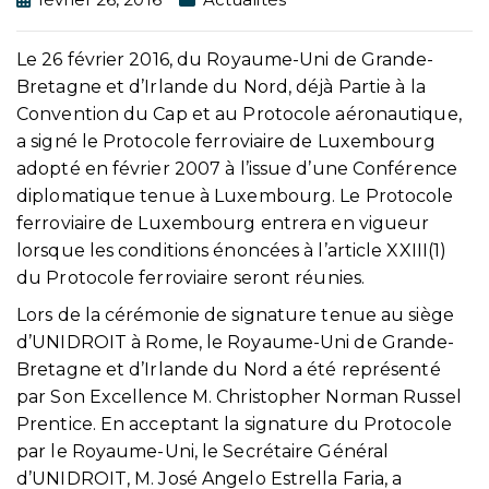
Le 26 février 2016, du Royaume-Uni de Grande-
Bretagne et d’Irlande du Nord, déjà Partie à la
Convention du Cap et au Protocole aéronautique,
a signé le Protocole ferroviaire de Luxembourg
adopté en février 2007 à l’issue d’une Conférence
diplomatique tenue à Luxembourg. Le Protocole
ferroviaire de Luxembourg entrera en vigueur
lorsque les conditions énoncées à l’article XXIII(1)
du Protocole ferroviaire seront réunies.
Lors de la cérémonie de signature tenue au siège
d’UNIDROIT à Rome, le Royaume-Uni de Grande-
Bretagne et d’Irlande du Nord a été représenté
par Son Excellence M. Christopher Norman Russel
Prentice. En acceptant la signature du Protocole
par le Royaume-Uni, le Secrétaire Général
d’UNIDROIT, M. José Angelo Estrella Faria, a