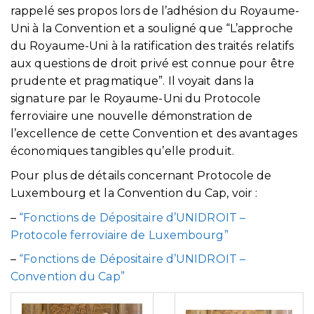
rappelé ses propos lors de l’adhésion du Royaume-
Uni à la Convention et a souligné que “L’approche
du Royaume-Uni à la ratification des traités relatifs
aux questions de droit privé est connue pour être
prudente et pragmatique”. Il voyait dans la
signature par le Royaume-Uni du Protocole
ferroviaire une nouvelle démonstration de
l’excellence de cette Convention et des avantages
économiques tangibles qu’elle produit.
Pour plus de détails concernant Protocole de
Luxembourg et la Convention du Cap, voir :
–
“Fonctions de Dépositaire d’UNIDROIT –
Protocole ferroviaire de Luxembourg”
–
“Fonctions de Dépositaire d’UNIDROIT –
Convention du Cap”