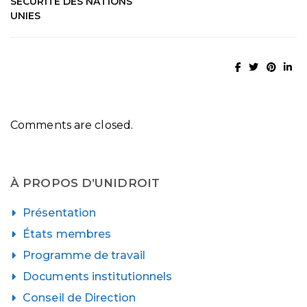
SECURITE DES NATIONS
UNIES
Comments are closed.
À PROPOS D’UNIDROIT
Présentation
États membres
Programme de travail
Documents institutionnels
Conseil de Direction