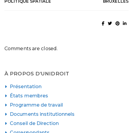
POLITIQUE SPATIALE
BRUXELLES
Comments are closed.
À PROPOS D’UNIDROIT
Présentation
États membres
Programme de travail
Documents institutionnels
Conseil de Direction
Correspondants