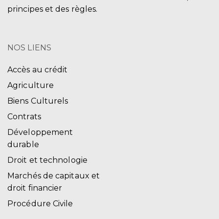
principes et des règles.
NOS LIENS
Accès au crédit
Agriculture
Biens Culturels
Contrats
Développement
durable
Droit et technologie
Marchés de capitaux et
droit financier
Procédure Civile