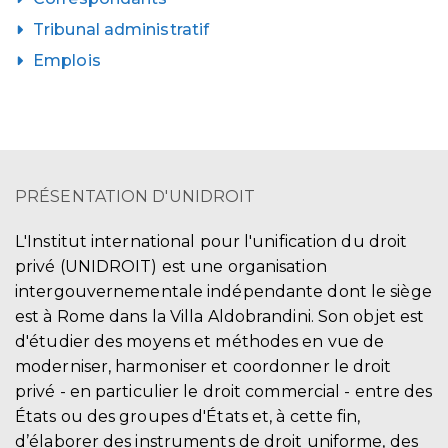
Tribunal administratif
Emplois
PRÉSENTATION D'UNIDROIT
L'Institut international pour l'unification du droit
privé (UNIDROIT) est une organisation
intergouvernementale indépendante dont le siège
est à Rome dans la Villa Aldobrandini. Son objet est
d'étudier des moyens et méthodes en vue de
moderniser, harmoniser et coordonner le droit
privé - en particulier le droit commercial - entre des
États ou des groupes d'États et, à cette fin,
d’élaborer des instruments de droit uniforme, des