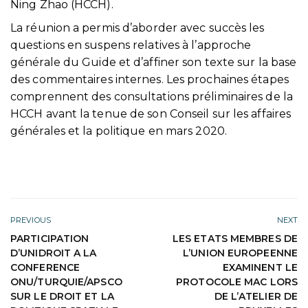
Ning Zhao (HCCH).
La réunion a permis d’aborder avec succès les
questions en suspens relatives à l’approche
générale du Guide et d’affiner son texte sur la base
des commentaires internes. Les prochaines étapes
comprennent des consultations préliminaires de la
HCCH avant la tenue de son Conseil sur les affaires
générales et la politique en mars 2020.
PREVIOUS
NEXT
PARTICIPATION
LES ETATS MEMBRES DE
D’UNIDROIT A LA
L’UNION EUROPEENNE
CONFERENCE
EXAMINENT LE
ONU/TURQUIE/APSCO
PROTOCOLE MAC LORS
SUR LE DROIT ET LA
DE L’ATELIER DE