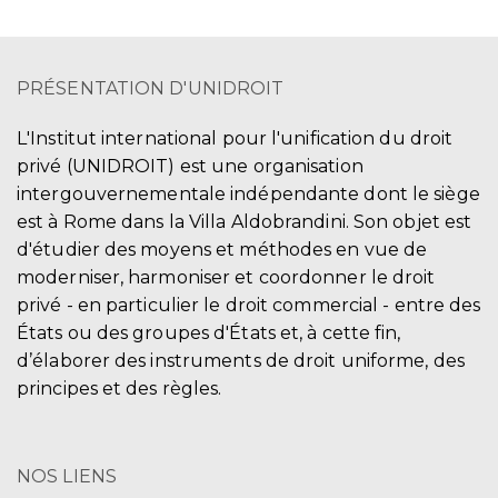
PRÉSENTATION D'UNIDROIT
L'Institut international pour l'unification du droit
privé (UNIDROIT) est une organisation
intergouvernementale indépendante dont le siège
est à Rome dans la Villa Aldobrandini. Son objet est
d'étudier des moyens et méthodes en vue de
moderniser, harmoniser et coordonner le droit
privé - en particulier le droit commercial - entre des
États ou des groupes d'États et, à cette fin,
d’élaborer des instruments de droit uniforme, des
principes et des règles.
NOS LIENS