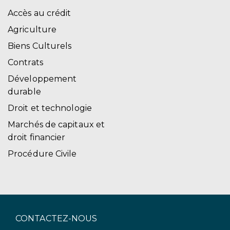
Accès au crédit
Agriculture
Biens Culturels
Contrats
Développement
durable
Droit et technologie
Marchés de capitaux et
droit financier
Procédure Civile
CONTACTEZ-NOUS