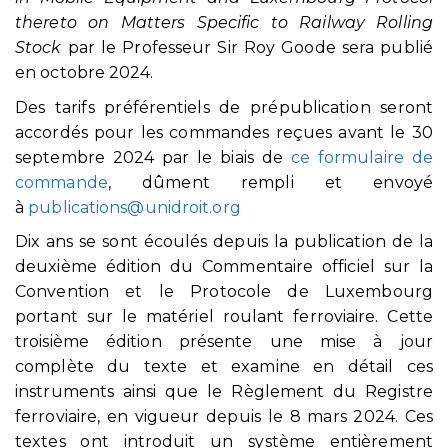
thereto on Matters Specific to Railway Rolling
Stock
par le Professeur Sir Roy Goode sera publié
en octobre 2024.
Des tarifs préférentiels de prépublication seront
accordés pour les commandes reçues avant le 30
septembre 2024 par le biais de
ce formulaire de
commande
, dûment rempli et envoyé
à
publications@unidroit.org
Dix ans se sont écoulés depuis la publication de la
deuxième édition du Commentaire officiel sur la
Convention et le Protocole de Luxembourg
portant sur le matériel roulant ferroviaire. Cette
troisième édition présente une mise à jour
complète du texte et examine en détail ces
instruments ainsi que le Règlement du Registre
ferroviaire, en vigueur depuis le 8 mars 2024. Ces
textes ont introduit un système entièrement