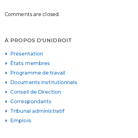
Comments are closed.
À PROPOS D’UNIDROIT
Présentation
États membres
Programme de travail
Documents institutionnels
Conseil de Direction
Correspondants
Tribunal administratif
Emplois