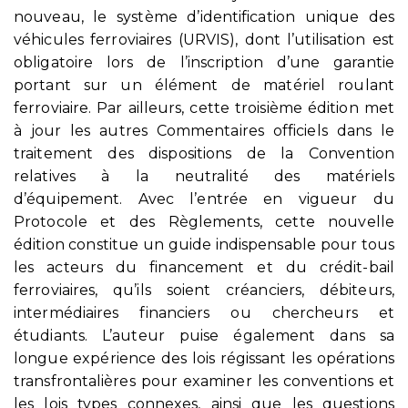
nouveau, le système d’identification unique des
véhicules ferroviaires (URVIS), dont l’utilisation est
obligatoire lors de l’inscription d’une garantie
portant sur un élément de matériel roulant
ferroviaire. Par ailleurs, cette troisième édition met
à jour les autres Commentaires officiels dans le
traitement des dispositions de la Convention
relatives à la neutralité des matériels
d’équipement. Avec l’entrée en vigueur du
Protocole et des Règlements, cette nouvelle
édition constitue un guide indispensable pour tous
les acteurs du financement et du crédit-bail
ferroviaires, qu’ils soient créanciers, débiteurs,
intermédiaires financiers ou chercheurs et
étudiants. L’auteur puise également dans sa
longue expérience des lois régissant les opérations
transfrontalières pour examiner les conventions et
les lois types connexes, ainsi que les questions