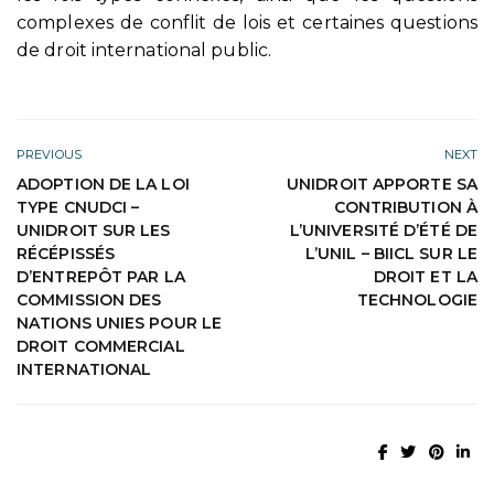
complexes de conflit de lois et certaines questions
de droit international public.
PREVIOUS
NEXT
ADOPTION DE LA LOI
UNIDROIT APPORTE SA
TYPE CNUDCI –
CONTRIBUTION À
UNIDROIT SUR LES
L’UNIVERSITÉ D’ÉTÉ DE
RÉCÉPISSÉS
L’UNIL – BIICL SUR LE
D’ENTREPÔT PAR LA
DROIT ET LA
COMMISSION DES
TECHNOLOGIE
NATIONS UNIES POUR LE
DROIT COMMERCIAL
INTERNATIONAL