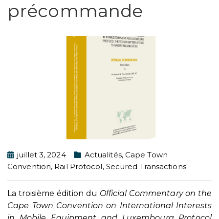
précommande
juillet 3, 2024
Actualités
,
Cape Town
Convention
,
Rail Protocol
,
Secured Transactions
La troisième édition du
Official Commentary on the
Cape Town Convention on International Interests
in Mobile Equipment and Luxembourg Protocol