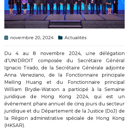
novembre 20, 2024
Actualités
Du 4 au 8 novembre 2024, une délégation
d’UNIDROIT composée du Secrétaire Général
Ignacio Tirado, de la Secrétaire Générale adjointe
Anna Veneziano, de la Fonctionnaire principale
Meiling Huang et du Fonctionnaire principal
William Brydie-Watson a participé à la Semaine
juridique de Hong Kong 2024, qui est un
événement phare annuel de cinq jours du secteur
juridique et du Département de la Justice (DoJ) de
la Région administrative spéciale de Hong Kong
(HKSAR).