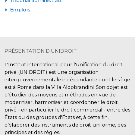
Tribunal administratif
Emplois
PRÉSENTATION D'UNIDROIT
L'Institut international pour l'unification du droit
privé (UNIDROIT) est une organisation
intergouvernementale indépendante dont le siège
est à Rome dans la Villa Aldobrandini. Son objet est
d'étudier des moyens et méthodes en vue de
moderniser, harmoniser et coordonner le droit
privé - en particulier le droit commercial - entre des
États ou des groupes d'États et, à cette fin,
d’élaborer des instruments de droit uniforme, des
principes et des règles.