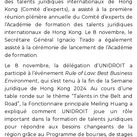
des talents juridiques internationaux de Hong
Kong (Comité d’experts), a assisté à la première
réunion plénière annuelle du Comité d’experts de
l’Académie de formation des talents juridiques
internationaux de Hong Kong. Le 8 novembre, le
Secrétaire Général Ignacio Tirado a également
assisté à la cérémonie de lancement de l’Académie
de formation.
Le 8 novembre, la délégation d’UNIDROIT a
participé à l’événement
Rule of Law: Best Business
Environment
, qui s’est tenu à la fin de la Semaine
juridique de Hong Kong 2024. Au cours d’une
table ronde sur le thème “Talents in the Belt and
Road”, la Fonctionnaire principale Meiling Huang a
expliqué comment UNIDROIT joue un rôle
important dans la formation de talents juridiques
pour répondre aux besoins changeants de la
région grâce au Programme de bourses, de stages