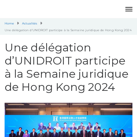
Home
Actualités
Une délégation d’UNIDROIT participe à la Semaine juridique de Hong Kong 2024
Une délégation
d’UNIDROIT participe
à la Semaine juridique
de Hong Kong 2024