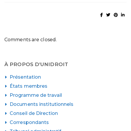
Comments are closed.
À PROPOS D’UNIDROIT
Présentation
États membres
Programme de travail
Documents institutionnels
Conseil de Direction
Correspondants