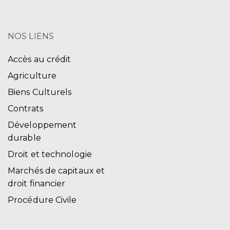
NOS LIENS
Accès au crédit
Agriculture
Biens Culturels
Contrats
Développement
durable
Droit et technologie
Marchés de capitaux et
droit financier
Procédure Civile