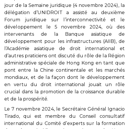
jour de la Semaine juridique (4 novembre 2024), la
délégation d’UNIDROIT a assisté au deuxième
Forum juridique sur l’interconnectivité et le
développement le 5 novembre 2024, où des
intervenants de la Banque asiatique de
développement pour les infrastructures (AIIB), de
l’Académie asiatique de droit international et
d’autres praticiens ont discuté du rôle de la Région
administrative spéciale de Hong Kong en tant que
pont entre la Chine continentale et les marchés
mondiaux, et de la façon dont le développement
en vertu du droit international jouait un rôle
crucial dans la promotion de la croissance durable
et de la prospérité.
Le 7 novembre 2024, le Secrétaire Général Ignacio
Tirado, qui est membre du Conseil consultatif
international du Comité d’experts sur la formation