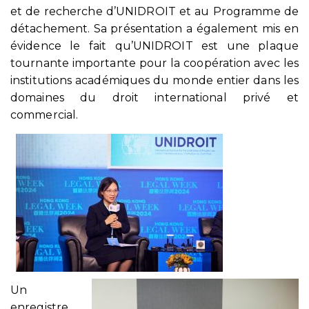
et de recherche d’UNIDROIT et au Programme de
détachement. Sa présentation a également mis en
évidence le fait qu’UNIDROIT est une plaque
tournante importante pour la coopération avec les
institutions académiques du monde entier dans les
domaines du droit international privé et
commercial.
Un
enregistre