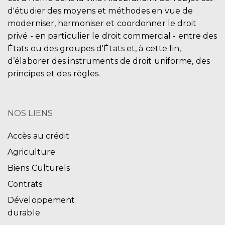
d'étudier des moyens et méthodes en vue de
moderniser, harmoniser et coordonner le droit
privé - en particulier le droit commercial - entre des
États ou des groupes d'États et, à cette fin,
d’élaborer des instruments de droit uniforme, des
principes et des règles.
NOS LIENS
Accès au crédit
Agriculture
Biens Culturels
Contrats
Développement
durable