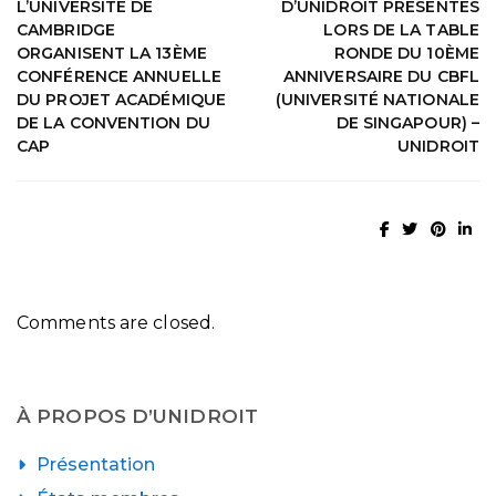
L’UNIVERSITÉ DE
D’UNIDROIT PRÉSENTÉS
CAMBRIDGE
LORS DE LA TABLE
ORGANISENT LA 13ÈME
RONDE DU 10ÈME
CONFÉRENCE ANNUELLE
ANNIVERSAIRE DU CBFL
DU PROJET ACADÉMIQUE
(UNIVERSITÉ NATIONALE
DE LA CONVENTION DU
DE SINGAPOUR) –
CAP
UNIDROIT
Comments are closed.
À PROPOS D’UNIDROIT
Présentation