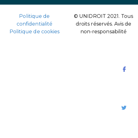
Politique de
© UNIDROIT 2021. Tous
confidentialité
droits réservés.
Avis de
Politique de cookies
non-responsabilité