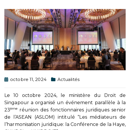
octobre 11, 2024
Actualités
Le 10 octobre 2024, le ministère du Droit de
Singapour a organisé un événement parallèle à la
ème
23
réunion des fonctionnaires juridiques senior
de l’ASEAN (ASLOM) intitulé “Les médiateurs de
l’harmonisation juridique: la Conférence de la Haye,