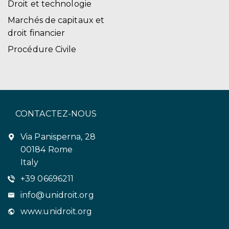
Droit et technologie
Marchés de capitaux et
droit financier
Procédure Civile
CONTACTEZ-NOUS
Via Panisperna, 28
00184 Rome
Italy
+39 06696211
info@unidroit.org
www.unidroit.org