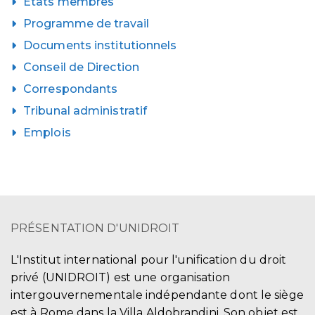
États membres
Programme de travail
Documents institutionnels
Conseil de Direction
Correspondants
Tribunal administratif
Emplois
PRÉSENTATION D'UNIDROIT
L'Institut international pour l'unification du droit
privé (UNIDROIT) est une organisation
intergouvernementale indépendante dont le siège
est à Rome dans la Villa Aldobrandini. Son objet est