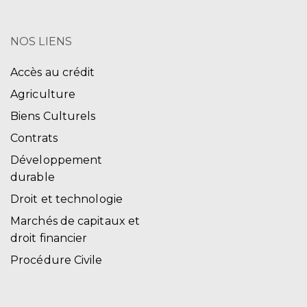
NOS LIENS
Accès au crédit
Agriculture
Biens Culturels
Contrats
Développement
durable
Droit et technologie
Marchés de capitaux et
droit financier
Procédure Civile