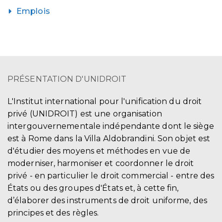
Emplois
PRÉSENTATION D'UNIDROIT
L'Institut international pour l'unification du droit
privé (UNIDROIT) est une organisation
intergouvernementale indépendante dont le siège
est à Rome dans la Villa Aldobrandini. Son objet est
d'étudier des moyens et méthodes en vue de
moderniser, harmoniser et coordonner le droit
privé - en particulier le droit commercial - entre des
États ou des groupes d'États et, à cette fin,
d’élaborer des instruments de droit uniforme, des
principes et des règles.