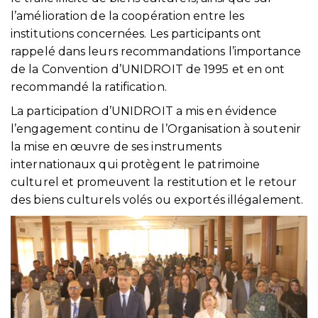
l’amélioration de la coopération entre les
institutions concernées. Les participants ont
rappelé dans leurs recommandations l’importance
de la Convention d’UNIDROIT de 1995 et en ont
recommandé la ratification.
La participation d’UNIDROIT a mis en évidence
l’engagement continu de l’Organisation à soutenir
la mise en œuvre de ses instruments
internationaux qui protègent le patrimoine
culturel et promeuvent la restitution et le retour
des biens culturels volés ou exportés illégalement.