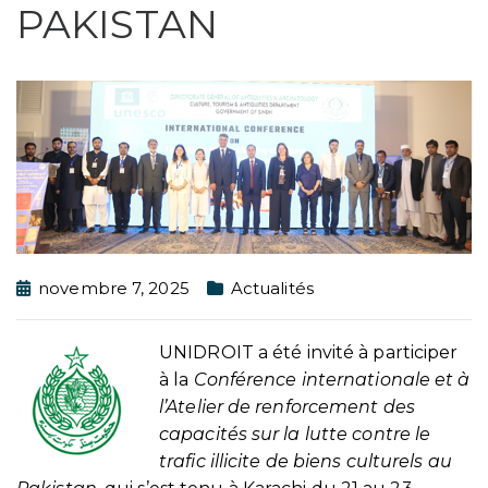
PAKISTAN
novembre 7, 2025
Actualités
UNIDROIT a été invité à participer
à la
Conférence internationale et à
l’Atelier de renforcement des
capacités sur la lutte contre le
trafic illicite de biens culturels au