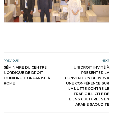
PREVIOUS
NEXT
SÉMINAIRE DU CENTRE
UNIDROIT INVITÉ À
NORDIQUE DE DROIT
PRÉSENTER LA
D’UNIDROIT ORGANISÉ À
CONVENTION DE 1995 À
ROME
UNE CONFÉRENCE SUR
LA LUTTE CONTRE LE
TRAFIC ILLICITE DE
BIENS CULTURELS EN
ARABIE SAOUDITE