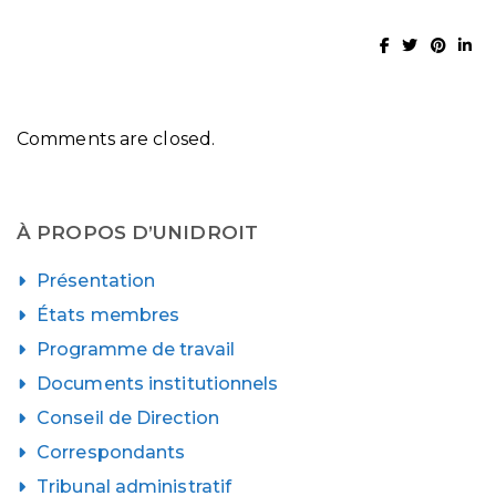
Comments are closed.
À PROPOS D’UNIDROIT
Présentation
États membres
Programme de travail
Documents institutionnels
Conseil de Direction
Correspondants
Tribunal administratif