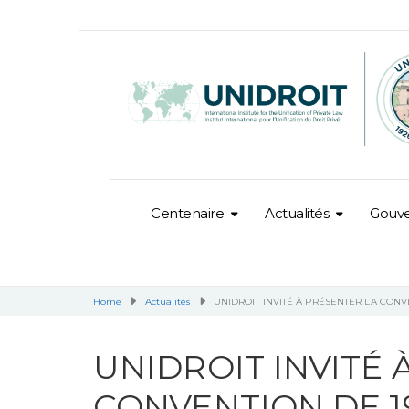
Centenaire
Actualités
Gouv
Home
Actualités
UNIDROIT INVITÉ À PRÉSENTER LA CONV
UNIDROIT INVITÉ 
CONVENTION DE 1