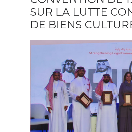
SUR LA LUTTE CON
DE BIENS CULTUR