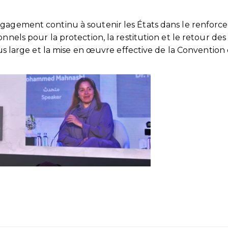
ngagement continu à soutenir les États dans le renfor
nnels pour la protection, la restitution et le retour des
plus large et la mise en œuvre effective de la Convention