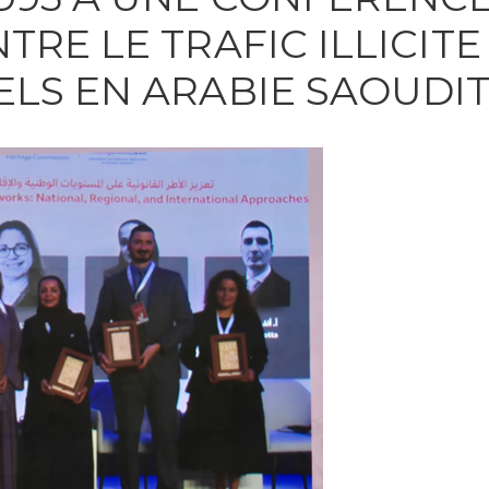
TRE LE TRAFIC ILLICITE
ELS EN ARABIE SAOUDI