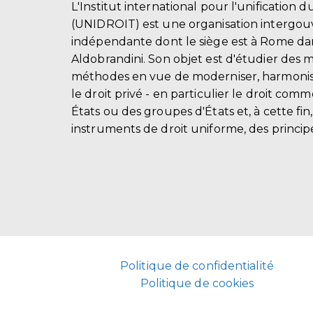
L'Institut international pour l'unification d
(UNIDROIT) est une organisation intergo
indépendante dont le siège est à Rome dans
Aldobrandini. Son objet est d'étudier des 
méthodes en vue de moderniser, harmonis
le droit privé - en particulier le droit comm
États ou des groupes d'États et, à cette fin
instruments de droit uniforme, des principe
Politique de confidentialité
Politique de cookies