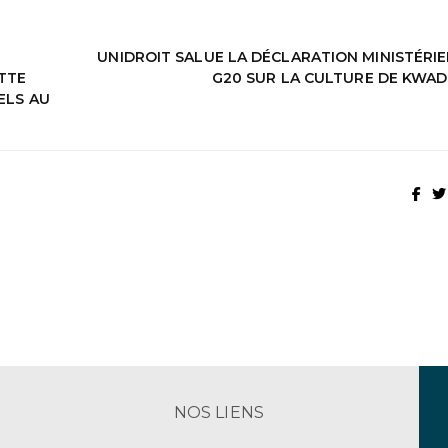
UNIDROIT SALUE LA DÉCLARATION MINISTÉRIE
UTTE
G20 SUR LA CULTURE DE KWA
ELS AU
NOS LIENS