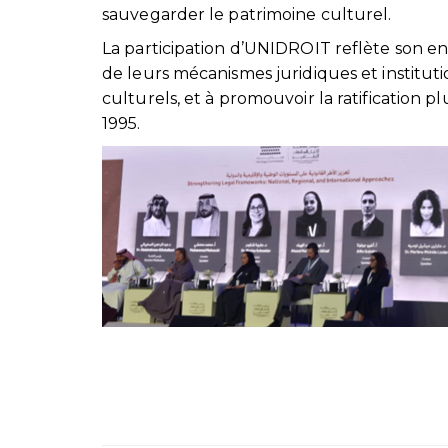
sauvegarder le patrimoine culturel.
La participation d’UNIDROIT reflète son e
de leurs mécanismes juridiques et institutio
culturels, et à promouvoir la ratification 
1995.