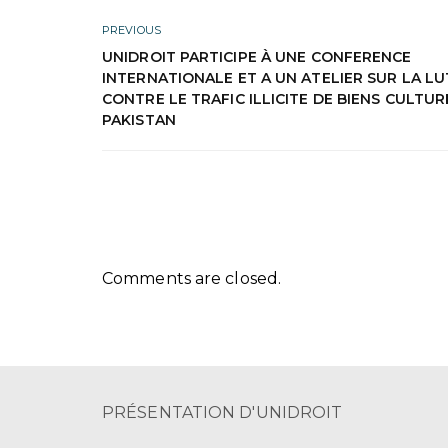
PREVIOUS
UNIDROIT PARTICIPE À UNE CONFERENCE
INTERNATIONALE ET A UN ATELIER SUR LA L
CONTRE LE TRAFIC ILLICITE DE BIENS CULTUR
PAKISTAN
Comments are closed.
PRÉSENTATION D'UNIDROIT