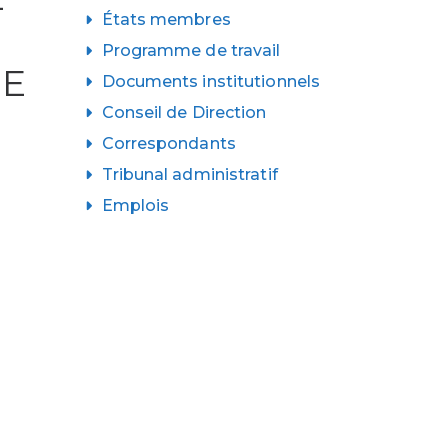
États membres
Programme de travail
TE
Documents institutionnels
Conseil de Direction
Correspondants
Tribunal administratif
Emplois