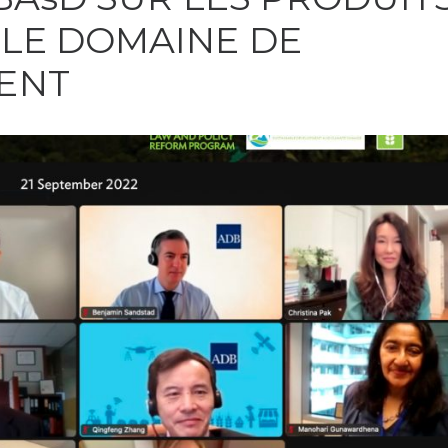
 LE DOMAINE DE
ENT