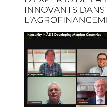
INNOVANTS DANS
L’AGROFINANCEM