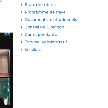
États membres
Programme de travail
Documents institutionnels
Conseil de Direction
Correspondants
Tribunal administratif
Emplois