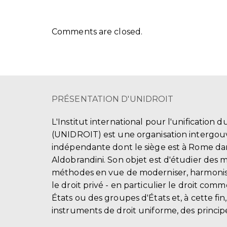
Comments are closed.
PRÉSENTATION D'UNIDROIT
L'Institut international pour l'unification d
(UNIDROIT) est une organisation intergo
indépendante dont le siège est à Rome dans
Aldobrandini. Son objet est d'étudier des 
méthodes en vue de moderniser, harmonis
le droit privé - en particulier le droit comm
États ou des groupes d'États et, à cette fin
instruments de droit uniforme, des principe