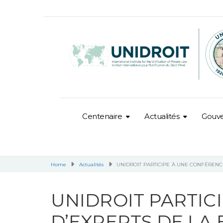
Centenaire
Actualités
Gouv
Home
Actualités
UNIDROIT PARTICIPE À UNE CONFÉRENC
UNIDROIT PARTIC
D’EXPERTS DE LA