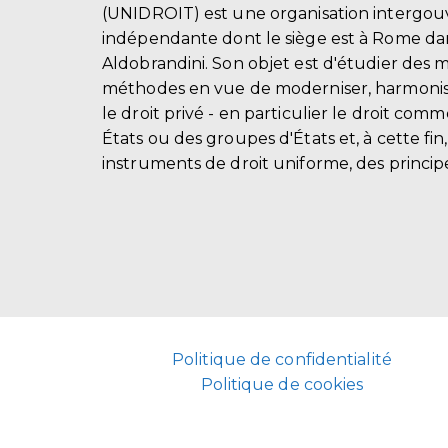
(UNIDROIT) est une organisation intergo
indépendante dont le siège est à Rome dans
Aldobrandini. Son objet est d'étudier des 
méthodes en vue de moderniser, harmonis
le droit privé - en particulier le droit comm
États ou des groupes d'États et, à cette fin
instruments de droit uniforme, des principe
Politique de confidentialité
Politique de cookies