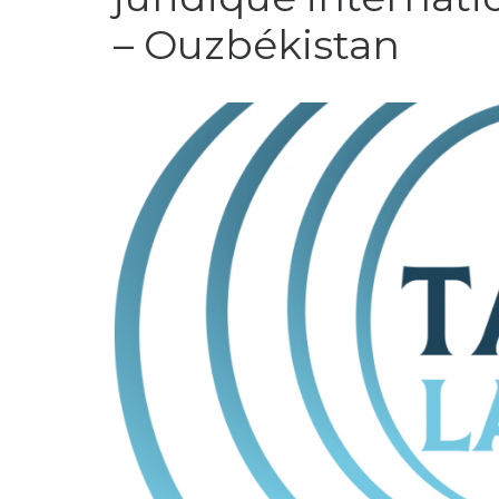
– Ouzbékistan