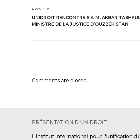
PREVIOUS
UNIDROIT RENCONTRE S.E. M. AKBAR TASHKU
MINISTRE DE LA JUSTICE D’OUZBÉKISTAN
Comments are closed.
PRÉSENTATION D'UNIDROIT
L'Institut international pour l'unification d