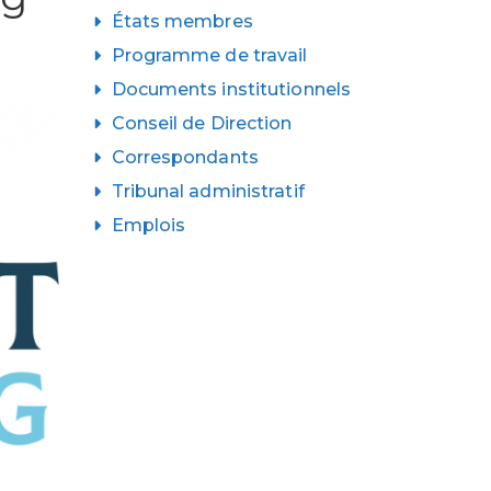
États membres
Programme de travail
Documents institutionnels
Conseil de Direction
Correspondants
Tribunal administratif
Emplois