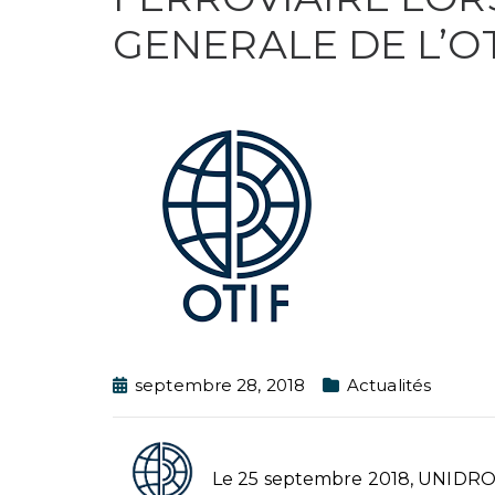
GENERALE DE L’O
septembre 28, 2018
Actualités
Le 25 septembre 2018, UNIDROIT 