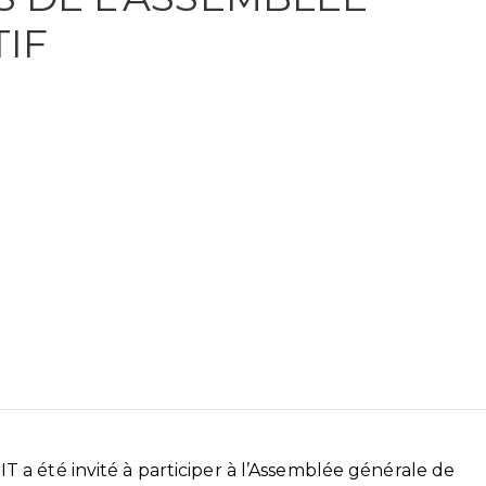
TIF
a été invité à participer à l’Assemblée générale de