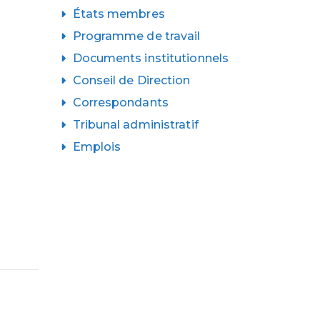
États membres
Programme de travail
Documents institutionnels
Conseil de Direction
Correspondants
Tribunal administratif
Emplois