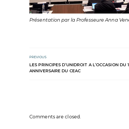
Présentation par la Professeure Anna Ven
PREVIOUS
LES PRINCIPES D’UNIDROIT A L’OCCASION DU 
ANNIVERSAIRE DU CEAC
Comments are closed.