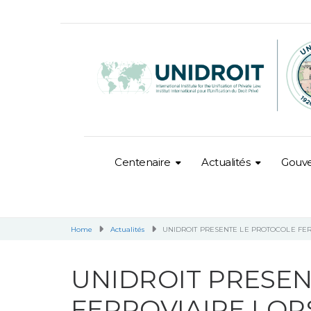
Centenaire
Actualités
Gouv
Home
Actualités
UNIDROIT PRESENTE LE PROTOCOLE FER
UNIDROIT PRESE
FERROVIAIRE LOR