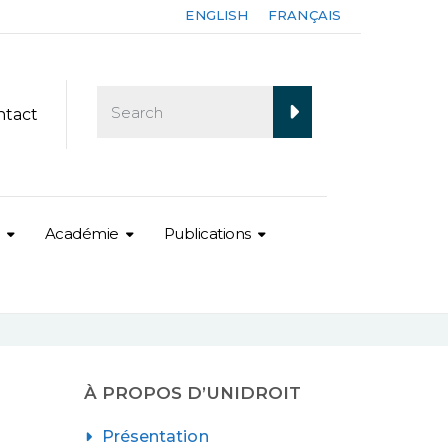
ENGLISH
FRANÇAIS
ntact
Académie
Publications
À PROPOS D’UNIDROIT
Présentation