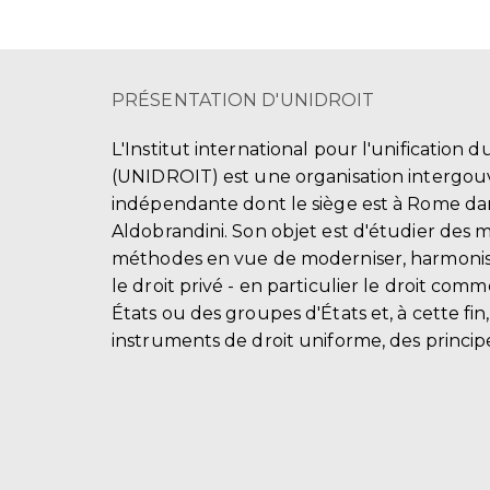
PRÉSENTATION D'UNIDROIT
L'Institut international pour l'unification d
(UNIDROIT) est une organisation intergo
indépendante dont le siège est à Rome dans
Aldobrandini. Son objet est d'étudier des 
méthodes en vue de moderniser, harmonis
le droit privé - en particulier le droit comm
États ou des groupes d'États et, à cette fin
instruments de droit uniforme, des principe