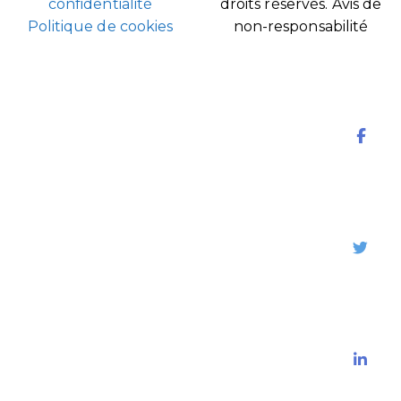
confidentialité
droits réservés.
Avis de
Politique de cookies
non-responsabilité