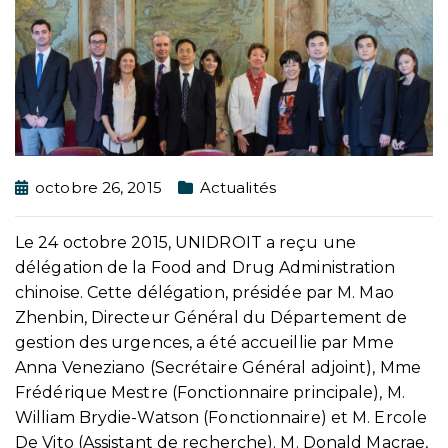
octobre 26, 2015
Actualités
Le 24 octobre 2015, UNIDROIT a reçu une
délégation de la Food and Drug Administration
chinoise. Cette délégation, présidée par M. Mao
Zhenbin, Directeur Général du Département de
gestion des urgences, a été accueillie par Mme
Anna Veneziano (Secrétaire Général adjoint), Mme
Frédérique Mestre (Fonctionnaire principale), M.
William Brydie-Watson (Fonctionnaire) et M. Ercole
De Vito (Assistant de recherche). M. Donald Macrae,