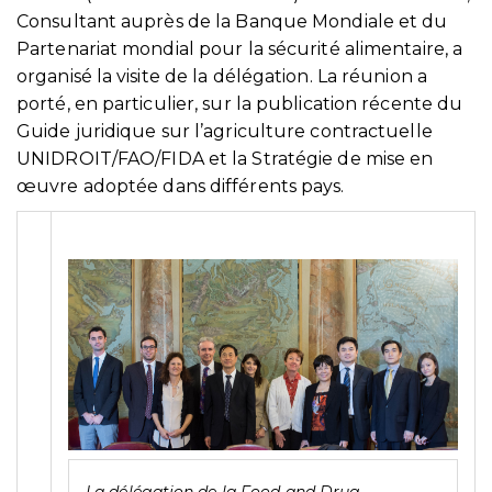
Consultant auprès de la Banque Mondiale et du
Partenariat mondial pour la sécurité alimentaire, a
organisé la visite de la délégation. La réunion a
porté, en particulier, sur la publication récente du
Guide juridique sur l’agriculture contractuelle
UNIDROIT/FAO/FIDA et la Stratégie de mise en
œuvre adoptée dans différents pays.
La délégation de la Food and Drug