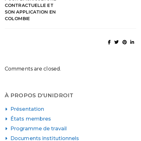
CONTRACTUELLE ET
SON APPLICATION EN
COLOMBIE
Comments are closed.
À PROPOS D’UNIDROIT
Présentation
États membres
Programme de travail
Documents institutionnels