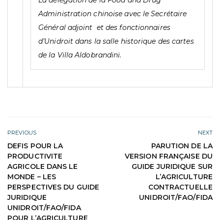
Administration chinoise avec le Secrétaire
Général adjoint et des fonctionnaires
d’Unidroit dans la salle historique des cartes
de la Villa Aldobrandini.
PREVIOUS
NEXT
DEFIS POUR LA
PARUTION DE LA
PRODUCTIVITE
VERSION FRANÇAISE DU
AGRICOLE DANS LE
GUIDE JURIDIQUE SUR
MONDE – LES
L’AGRICULTURE
PERSPECTIVES DU GUIDE
CONTRACTUELLE
JURIDIQUE
UNIDROIT/FAO/FIDA
UNIDROIT/FAO/FIDA
POUR L’AGRICULTURE