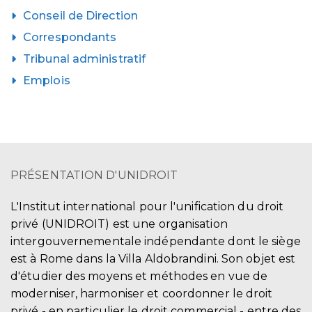
Conseil de Direction
Correspondants
Tribunal administratif
Emplois
PRÉSENTATION D'UNIDROIT
L'Institut international pour l'unification du droit
privé (UNIDROIT) est une organisation
intergouvernementale indépendante dont le siège
est à Rome dans la Villa Aldobrandini. Son objet est
d'étudier des moyens et méthodes en vue de
moderniser, harmoniser et coordonner le droit
privé - en particulier le droit commercial - entre des