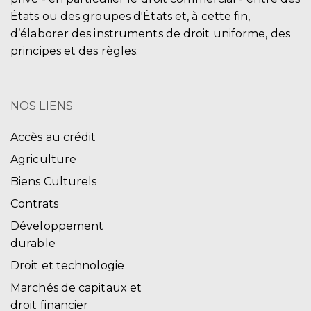
États ou des groupes d'États et, à cette fin,
d’élaborer des instruments de droit uniforme, des
principes et des règles.
NOS LIENS
Accès au crédit
Agriculture
Biens Culturels
Contrats
Développement
durable
Droit et technologie
Marchés de capitaux et
droit financier