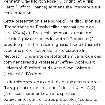
Kenneth Gray (Norton Rose Fulbright) et Philip
Hertz (Clifford Chance) sont ensuite intervenus sur
cette question.
Cette présentation a été suivie d’une discussion sur
“l’importance de l’insolvabilité transnationale de
l’art. XXX(4) du Protocole aéronautique (et de
l’article équivalent dans les autres Protocoles)“
présidée par le Professeur Ignacio Tirado (Unidroit)
avec une présentation de la Professeure Irit
Mevorach (Université de Nottingham), ainsi que des
commentaires du Professeur Jeffrey Wool (GTA;
Université d’Oxford) et de Kristin Van Zwieten
(Université d’Oxford).
La dernière session a consisté en une discussion sur
“La signification de `restituer´ de l’art XI Alt A (2)
(Protocole aéronautique et dispositions
équivalentes dans d’autres protocoles)” conduite