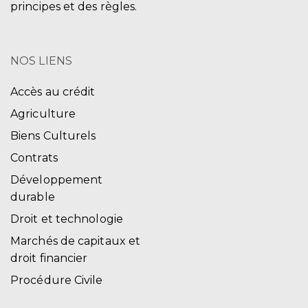
principes et des règles.
NOS LIENS
Accès au crédit
Agriculture
Biens Culturels
Contrats
Développement
durable
Droit et technologie
Marchés de capitaux et
droit financier
Procédure Civile