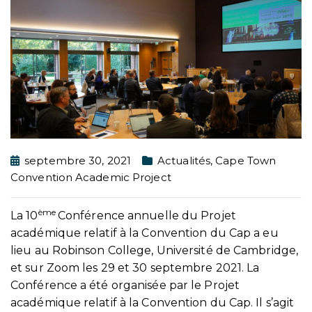
septembre 30, 2021
Actualités
,
Cape Town
Convention Academic Project
ème
La 10
Conférence annuelle du Projet
académique relatif à la Convention du Cap a eu
lieu au Robinson College, Université de Cambridge,
et sur Zoom les 29 et 30 septembre 2021. La
Conférence a été organisée par le Projet
académique relatif à la Convention du Cap. Il s’agit