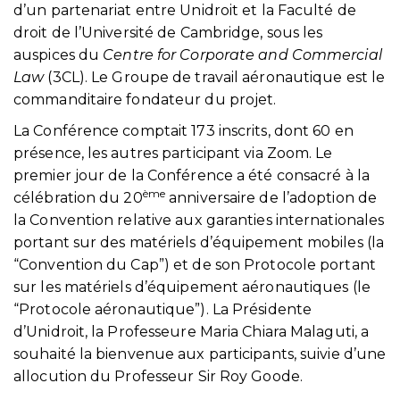
d’un partenariat entre Unidroit et la Faculté de
droit de l’Université de Cambridge, sous les
auspices du
Centre for Corporate and Commercial
Law
(3CL). Le Groupe de travail aéronautique est le
commanditaire fondateur du projet.
La Conférence comptait 173 inscrits, dont 60 en
présence, les autres participant via Zoom. Le
premier jour de la Conférence a été consacré à la
ème
célébration du 20
anniversaire de l’adoption de
la Convention relative aux garanties internationales
portant sur des matériels d’équipement mobiles (la
“Convention du Cap”) et de son Protocole portant
sur les matériels d’équipement aéronautiques (le
“Protocole aéronautique”). La Présidente
d’Unidroit, la Professeure Maria Chiara Malaguti, a
souhaité la bienvenue aux participants, suivie d’une
allocution du Professeur Sir Roy Goode.