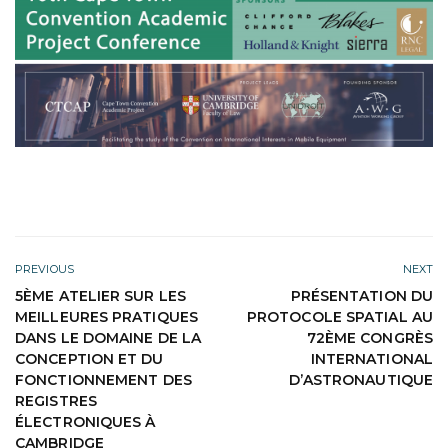
PREVIOUS
NEXT
5ÈME ATELIER SUR LES
PRÉSENTATION DU
MEILLEURES PRATIQUES
PROTOCOLE SPATIAL AU
DANS LE DOMAINE DE LA
72ÈME CONGRÈS
CONCEPTION ET DU
INTERNATIONAL
FONCTIONNEMENT DES
D’ASTRONAUTIQUE
REGISTRES
ÉLECTRONIQUES À
CAMBRIDGE