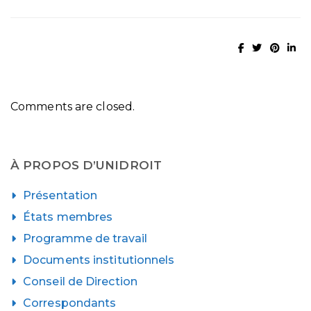
Comments are closed.
À PROPOS D’UNIDROIT
Présentation
États membres
Programme de travail
Documents institutionnels
Conseil de Direction
Correspondants