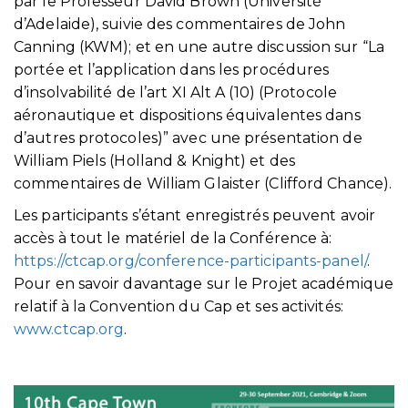
par le Professeur David Brown (Université
d’Adelaide), suivie des commentaires de John
Canning (KWM); et en une autre discussion sur “La
portée et l’application dans les procédures
d’insolvabilité de l’art XI Alt A (10) (Protocole
aéronautique et dispositions équivalentes dans
d’autres protocoles)” avec une présentation de
William Piels (Holland & Knight) et des
commentaires de William Glaister (Clifford Chance).
Les participants s’étant enregistrés peuvent avoir
accès à tout le matériel de la Conférence à:
https://ctcap.org/conference-participants-panel/
.
Pour en savoir davantage sur le Projet académique
relatif à la Convention du Cap et ses activités:
www.ctcap.org
.