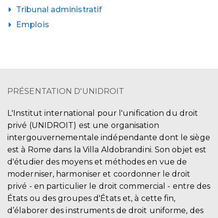
Tribunal administratif
Emplois
PRÉSENTATION D'UNIDROIT
L'Institut international pour l'unification du droit
privé (UNIDROIT) est une organisation
intergouvernementale indépendante dont le siège
est à Rome dans la Villa Aldobrandini. Son objet est
d'étudier des moyens et méthodes en vue de
moderniser, harmoniser et coordonner le droit
privé - en particulier le droit commercial - entre des
États ou des groupes d'États et, à cette fin,
d’élaborer des instruments de droit uniforme, des