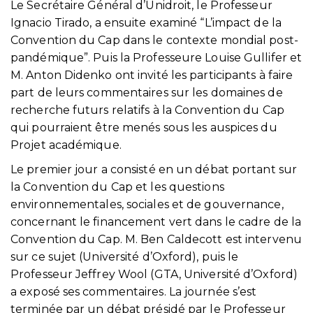
Le Secrétaire Général d’Unidroit, le Professeur
Ignacio Tirado, a ensuite examiné “L’impact de la
Convention du Cap dans le contexte mondial post-
pandémique”. Puis la Professeure Louise Gullifer et
M. Anton Didenko ont invité les participants à faire
part de leurs commentaires sur les domaines de
recherche futurs relatifs à la Convention du Cap
qui pourraient être menés sous les auspices du
Projet académique.
Le premier jour a consisté en un débat portant sur
la Convention du Cap et les questions
environnementales, sociales et de gouvernance,
concernant le financement vert dans le cadre de la
Convention du Cap. M. Ben Caldecott est intervenu
sur ce sujet (Université d’Oxford), puis le
Professeur Jeffrey Wool (GTA, Université d’Oxford)
a exposé ses commentaires. La journée s’est
terminée par un débat présidé par le Professeur