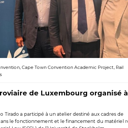
nvention
,
Cape Town Convention Academic Project
,
Rail
s
erroviaire de Luxembourg organisé à
o Tirado a participé à un atelier destiné aux cadres de
és dans le fonctionnement et le financement du matériel 