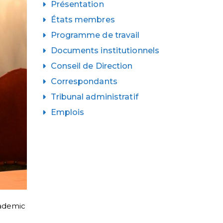
Présentation
États membres
Programme de travail
Documents institutionnels
Conseil de Direction
Correspondants
Tribunal administratif
Emplois
ademic