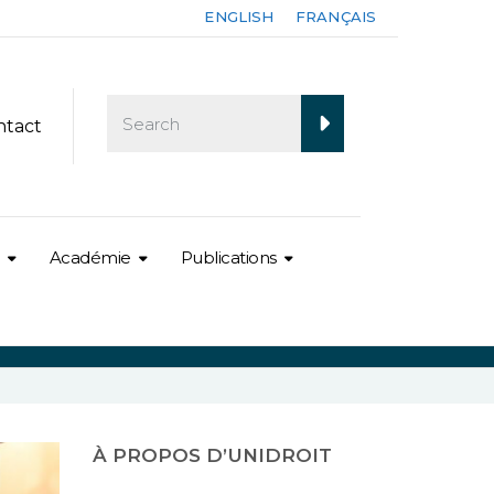
ENGLISH
FRANÇAIS
ntact
Académie
Publications
À PROPOS D’UNIDROIT