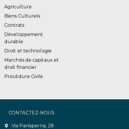
Agriculture
Biens Culturels
Contrats
Développement
durable
Droit et technologie
Marchés de capitaux et
droit financier
Procédure Civile
CONTACTEZ-NOUS
Via Panisperna, 28