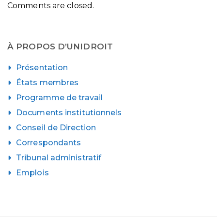
Comments are closed.
À PROPOS D’UNIDROIT
Présentation
États membres
Programme de travail
Documents institutionnels
Conseil de Direction
Correspondants
Tribunal administratif
Emplois