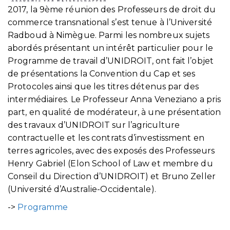
2017, la 9ème réunion des Professeurs de droit du
commerce transnational s’est tenue à l’Université
Radboud à Nimègue. Parmi les nombreux sujets
abordés présentant un intérêt particulier pour le
Programme de travail d’UNIDROIT, ont fait l’objet
de présentations la Convention du Cap et ses
Protocoles ainsi que les titres détenus par des
intermédiaires. Le Professeur Anna Veneziano a pris
part, en qualité de modérateur, à une présentation
des travaux d’UNIDROIT sur l’agriculture
contractuelle et les contrats d’investissment en
terres agricoles, avec des exposés des Professeurs
Henry Gabriel (Elon School of Law et membre du
Conseil du Direction d’UNIDROIT) et Bruno Zeller
(Université d’Australie-Occidentale).
->
Programme