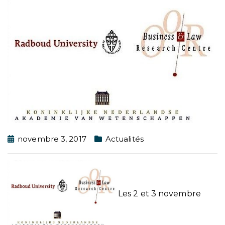
novembre 3, 2017
Actualités
Les 2 et 3 novembre