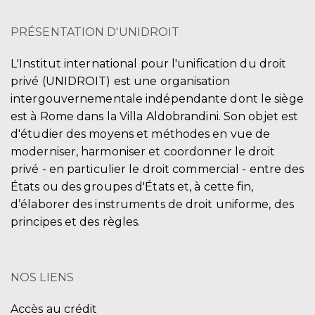
PRÉSENTATION D'UNIDROIT
L'Institut international pour l'unification du droit
privé (UNIDROIT) est une organisation
intergouvernementale indépendante dont le siège
est à Rome dans la Villa Aldobrandini. Son objet est
d'étudier des moyens et méthodes en vue de
moderniser, harmoniser et coordonner le droit
privé - en particulier le droit commercial - entre des
États ou des groupes d'États et, à cette fin,
d’élaborer des instruments de droit uniforme, des
principes et des règles.
NOS LIENS
Accès au crédit