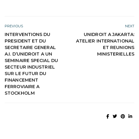
PREVIOUS
NEXT
INTERVENTIONS DU
UNIDROIT A JAKARTA:
PRESIDENT ET DU
ATELIER INTERNATIONAL
SECRETAIRE GENERAL
ET REUNIONS
A.I. D’UNIDROIT A UN
MINISTERIELLES
SEMINAIRE SPECIAL DU
SECTEUR INDUSTRIEL
SUR LE FUTUR DU
FINANCEMENT
FERROVIAIRE A
STOCKHOLM