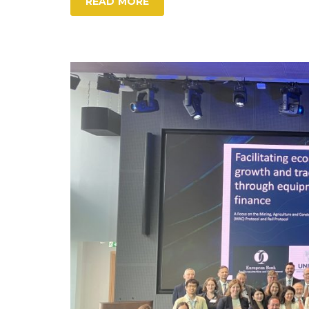
READ MORE