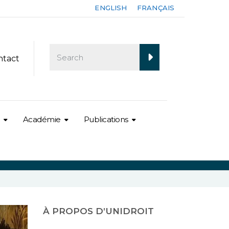
ENGLISH
FRANÇAIS
ntact
Académie
Publications
À PROPOS D’UNIDROIT