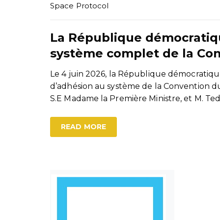
Space Protocol
La République démocratiq
système complet de la Co
Le 4 juin 2026, la République démocratiq
d’adhésion au système de la Convention d
S.E Madame la Première Ministre, et M. 
READ MORE