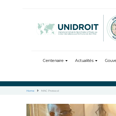
Centenaire
Actualités
Gouv
Home
MAC Protocol