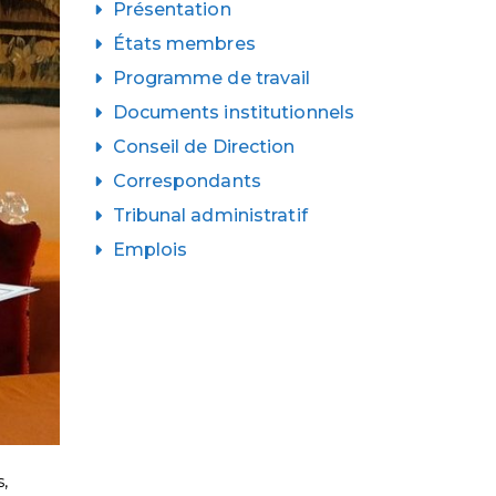
Présentation
États membres
Programme de travail
Documents institutionnels
Conseil de Direction
Correspondants
Tribunal administratif
Emplois
s
,