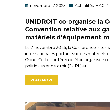
novembre 17, 2025
Actualités
,
MAC Pr
UNIDROIT co-organise la Co
Convention relative aux ga
matériels d’équipement m
Le 7 novembre 2025, la Conférence internat
internationales portant sur des matériels 
Chine. Cette conférence était organisée co
politiques et de droit (CUPL) et
…
READ MORE