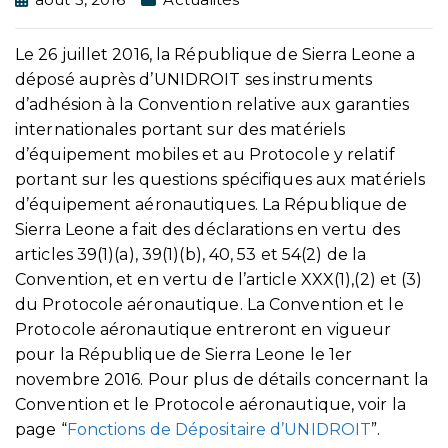
Le 26 juillet 2016, la République de Sierra Leone a
déposé auprès d’UNIDROIT ses instruments
d’adhésion à la Convention relative aux garanties
internationales portant sur des matériels
d’équipement mobiles et au Protocole y relatif
portant sur les questions spécifiques aux matériels
d’équipement aéronautiques. La République de
Sierra Leone a fait des déclarations en vertu des
articles 39(1)(a), 39(1)(b), 40, 53 et 54(2) de la
Convention, et en vertu de l’article XXX(1),(2) et (3)
du Protocole aéronautique. La Convention et le
Protocole aéronautique entreront en vigueur
pour la République de Sierra Leone le 1er
novembre 2016. Pour plus de détails concernant la
Convention et le Protocole aéronautique, voir la
page “
Fonctions de Dépositaire d’UNIDROIT
”.