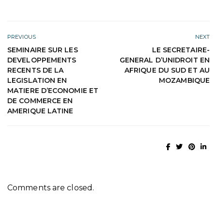
PREVIOUS
NEXT
SEMINAIRE SUR LES
LE SECRETAIRE-
DEVELOPPEMENTS
GENERAL D’UNIDROIT EN
RECENTS DE LA
AFRIQUE DU SUD ET AU
LEGISLATION EN
MOZAMBIQUE
MATIERE D’ECONOMIE ET
DE COMMERCE EN
AMERIQUE LATINE
Comments are closed.