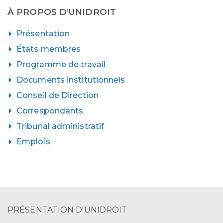
À PROPOS D’UNIDROIT
Présentation
États membres
Programme de travail
Documents institutionnels
Conseil de Direction
Correspondants
Tribunal administratif
Emplois
PRÉSENTATION D'UNIDROIT