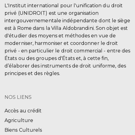
L'Institut international pour l'unification du droit
privé (UNIDROIT) est une organisation
intergouvernementale indépendante dont le siège
est à Rome dans la Villa Aldobrandini. Son objet est
d'étudier des moyens et méthodes en vue de
moderniser, harmoniser et coordonner le droit
privé - en particulier le droit commercial - entre des
États ou des groupes d'États et, à cette fin,
d’élaborer des instruments de droit uniforme, des
principes et des règles.
NOS LIENS
Accès au crédit
Agriculture
Biens Culturels