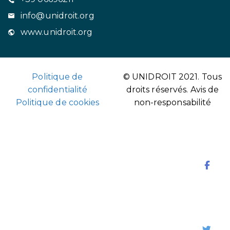
info@unidroit.org
www.unidroit.org
Politique de
© UNIDROIT 2021. Tous
confidentialité
droits réservés.
Avis de
Politique de cookies
non-responsabilité