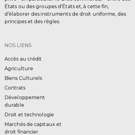
États ou des groupes d'États et, à cette fin,
d’élaborer des instruments de droit uniforme, des
principes et des règles.
NOS LIENS
Accès au crédit
Agriculture
Biens Culturels
Contrats
Développement
durable
Droit et technologie
Marchés de capitaux et
droit financier