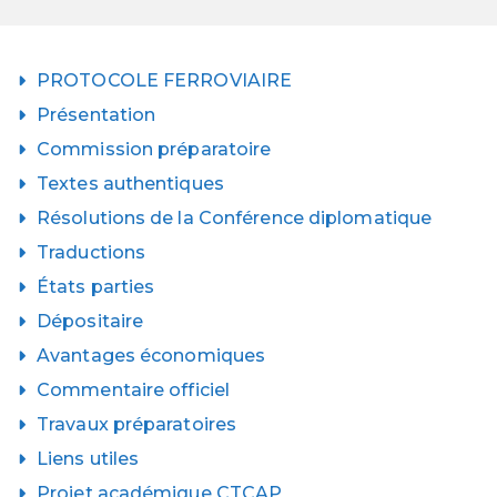
PROTOCOLE FERROVIAIRE
Présentation
Commission préparatoire
Textes authentiques
Résolutions de la Conférence diplomatique
Traductions
États parties
Dépositaire
Avantages économiques
Commentaire officiel
Travaux préparatoires
Liens utiles
Projet académique CTCAP