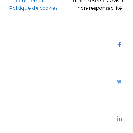
confidentialité
droits réservés.
Avis de
Politique de cookies
non-responsabilité