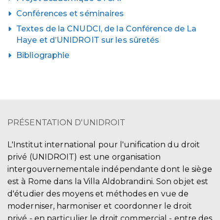
Conférences et séminaires
Textes de la CNUDCI, de la Conférence de La
Haye et d’UNIDROIT sur les sûretés
Bibliographie
PRÉSENTATION D'UNIDROIT
L'Institut international pour l'unification du droit
privé (UNIDROIT) est une organisation
intergouvernementale indépendante dont le siège
est à Rome dans la Villa Aldobrandini. Son objet est
d'étudier des moyens et méthodes en vue de
moderniser, harmoniser et coordonner le droit
privé - en particulier le droit commercial - entre des