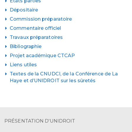
États parties
Dépositaire
Commission préparatoire
Commentaire officiel
Travaux préparatoires
Bibliographie
Projet académique CTCAP
Liens utiles
Textes de la CNUDCI, de la Conférence de La
Haye et d’UNIDROIT sur les sûretés
PRÉSENTATION D'UNIDROIT