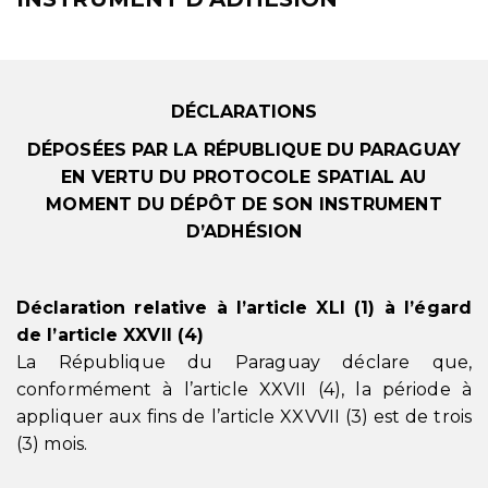
DÉCLARATIONS
DÉPOSÉES PAR LA RÉPUBLIQUE DU PARAGUAY
EN VERTU DU PROTOCOLE SPATIAL AU
MOMENT DU DÉPÔT DE SON INSTRUMENT
D’ADHÉSION
Déclaration relative à l’article XLI (1) à l’égard
de l’article XXVII (4)
La République du Paraguay déclare que,
conformément à l’article XXVII (4), la période à
appliquer aux fins de l’article XXVVII (3) est de trois
(3) mois.