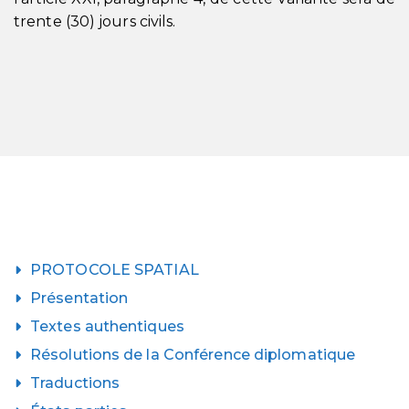
trente (30) jours civils.
PROTOCOLE SPATIAL
Présentation
Textes authentiques
Résolutions de la Conférence diplomatique
Traductions