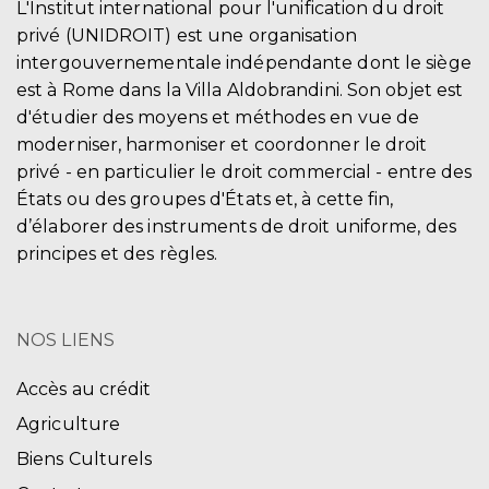
L'Institut international pour l'unification du droit
privé (UNIDROIT) est une organisation
intergouvernementale indépendante dont le siège
est à Rome dans la Villa Aldobrandini. Son objet est
d'étudier des moyens et méthodes en vue de
moderniser, harmoniser et coordonner le droit
privé - en particulier le droit commercial - entre des
États ou des groupes d'États et, à cette fin,
d’élaborer des instruments de droit uniforme, des
principes et des règles.
NOS LIENS
Accès au crédit
Agriculture
Biens Culturels