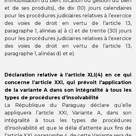
immobilisation du bien; location ou gestion du bien
et de ses produits), de dix (10) jours calendaires
pour les procédures judiciaires relatives à l’exercice
des voies de droit en vertu de l’article 13,
paragraphe 1, alinéas a) à c) et de trente (30) jours
pour les procédures judiciaires relatives à l’exercice
des voies de droit en vertu de l’article 13,
paragraphe 1, alinéas d) et e).
Déclaration relative à l’article XLI(4) en ce qui
concerne l’article XXI, qui prévoit l’application
de la variante A dans son intégralité à tous les
types de procédures d’insolvabilité
La République du Paraguay déclare qu’elle
appliquera l’article XXI, Variante A, dans son
intégralité à tous les types de procédures
d’insolvabilité et que le délai d’attente aux fins de
l’article XXI, paragraphe 4, de cette Variante sera de