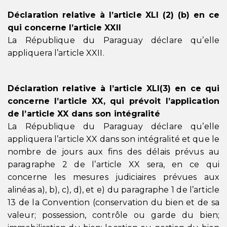
Déclaration relative à l’article XLI (2) (b) en ce
qui concerne l’article XXII
La République du Paraguay déclare qu’elle
appliquera l’article XXII.
Déclaration relative à l’article XLI(3) en ce qui
concerne l’article XX, qui prévoit l’application
de l’article XX dans son intégralité
La République du Paraguay déclare qu’elle
appliquera l’article XX dans son intégralité et que le
nombre de jours aux fins des délais prévus au
paragraphe 2 de l’article XX sera, en ce qui
concerne les mesures judiciaires prévues aux
alinéas a), b), c), d), et e) du paragraphe 1 de l’article
13 de la Convention (conservation du bien et de sa
valeur; possession, contrôle ou garde du bien;