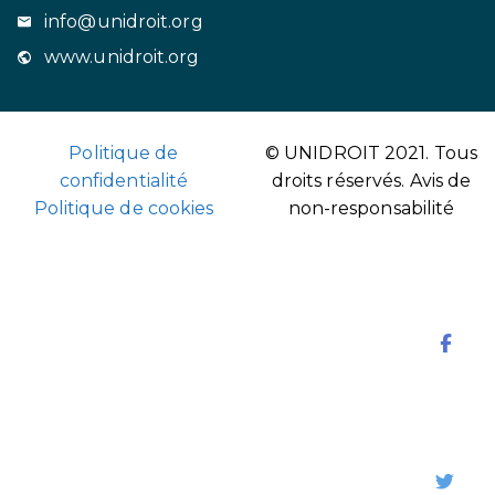
info@unidroit.org
www.unidroit.org
Politique de
© UNIDROIT 2021. Tous
confidentialité
droits réservés.
Avis de
Politique de cookies
non-responsabilité