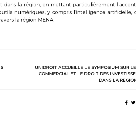
t dans la région, en mettant particulièrement l’accent
tils numériques, y compris l’intelligence artificielle, 
avers la région MENA.
ES
UNIDROIT ACCUEILLE LE SYMPOSIUM SUR LE
COMMERCIAL ET LE DROIT DES INVESTISS
DANS LA RÉGIO