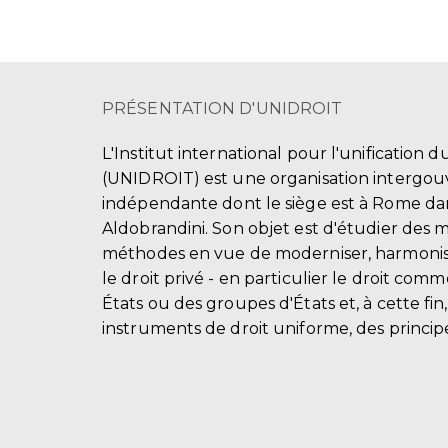
PRÉSENTATION D'UNIDROIT
L'Institut international pour l'unification d
(UNIDROIT) est une organisation intergo
indépendante dont le siège est à Rome dans
Aldobrandini. Son objet est d'étudier des 
méthodes en vue de moderniser, harmonis
le droit privé - en particulier le droit comm
États ou des groupes d'États et, à cette fin
instruments de droit uniforme, des principe