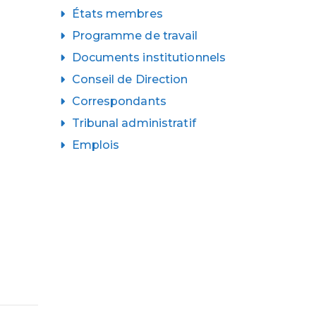
États membres
Programme de travail
Documents institutionnels
Conseil de Direction
Correspondants
Tribunal administratif
Emplois