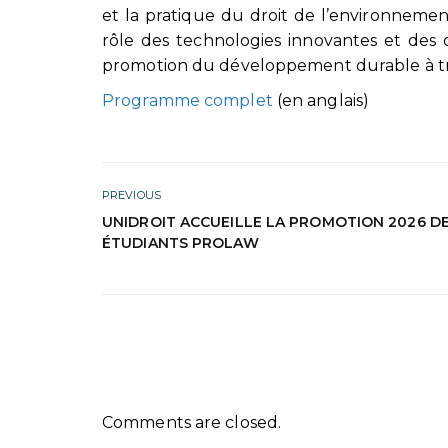
et la pratique du droit de l’environnemen
rôle des technologies innovantes et des ou
promotion du développement durable à tr
Programme complet
(en anglais)
PREVIOUS
UNIDROIT ACCUEILLE LA PROMOTION 2026 D
ÉTUDIANTS PROLAW
Comments are closed.