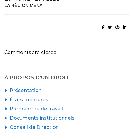
LA RÉGION MENA
Comments are closed.
À PROPOS D’UNIDROIT
Présentation
États membres
Programme de travail
Documents institutionnels
Conseil de Direction