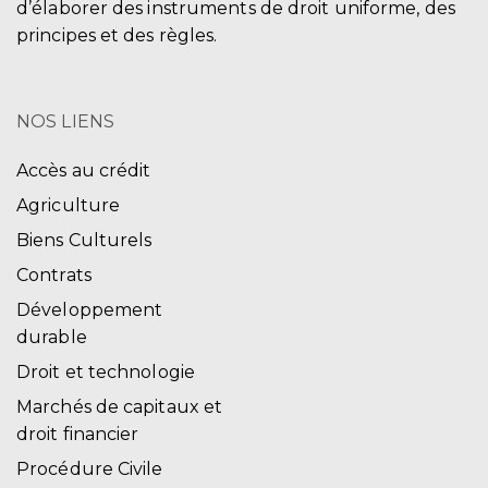
d’élaborer des instruments de droit uniforme, des
principes et des règles.
NOS LIENS
Accès au crédit
Agriculture
Biens Culturels
Contrats
Développement
durable
Droit et technologie
Marchés de capitaux et
droit financier
Procédure Civile