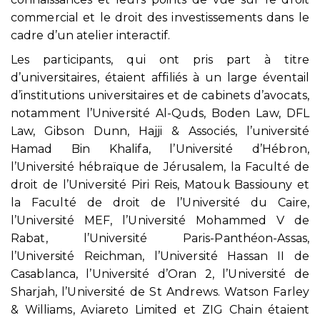
commercial et le droit des investissements dans le
cadre d’un atelier interactif.
Les participants, qui ont pris part à titre
d’universitaires, étaient affiliés à un large éventail
d’institutions universitaires et de cabinets d’avocats,
notamment l’Université Al-Quds, Boden Law, DFL
Law, Gibson Dunn, Hajji & Associés, l’université
Hamad Bin Khalifa, l’Université d’Hébron,
l’Université hébraïque de Jérusalem, la Faculté de
droit de l’Université Piri Reis, Matouk Bassiouny et
la Faculté de droit de l’Université du Caire,
l’Université MEF, l’Université Mohammed V de
Rabat, l’Université Paris-Panthéon-Assas,
l’Université Reichman, l’Université Hassan II de
Casablanca, l’Université d’Oran 2, l’Université de
Sharjah, l’Université de St Andrews. Watson Farley
& Williams, Aviareto Limited et ZIG Chain étaient