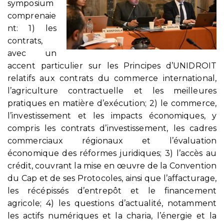
symposium
comprenaie
nt: 1) les
contrats,
avec un
accent particulier sur les Principes d’UNIDROIT
relatifs aux contrats du commerce international,
l’agriculture contractuelle et les meilleures
pratiques en matière d’exécution; 2) le commerce,
l’investissement et les impacts économiques, y
compris les contrats d’investissement, les cadres
commerciaux régionaux et l’évaluation
économique des réformes juridiques; 3) l’accès au
crédit, couvrant la mise en œuvre de la Convention
du Cap et de ses Protocoles, ainsi que l’affacturage,
les récépissés d’entrepôt et le financement
agricole; 4) les questions d’actualité, notamment
les actifs numériques et la charia, l’énergie et la