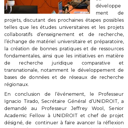
développe
ment de
projets, discutant des prochaines étapes possibles
telles que les études universitaires et les projets
collaboratifs d’enseignement et de recherche,
l’échange de matériel universitaire et préparatoire,
la création de bonnes pratiques et de ressources
fondamentales, ainsi que les initiatives en matière
de recherche juridique comparative et
transnationale, notamment le développement de
bases de données et de réseaux de recherche
régionaux.
En conclusion de l’événement, le Professeur
Ignacio Tirado, Secrétaire Général d’UNIDROIT, a
demandé au Professeur Jeffrey Wool, Senior
Academic Fellow à UNIDROIT et chef de projet
désigné, de continuer à faire avancer la réflexion