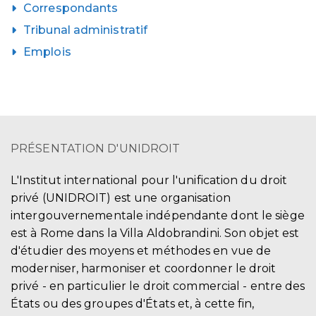
Correspondants
Tribunal administratif
Emplois
PRÉSENTATION D'UNIDROIT
L'Institut international pour l'unification du droit
privé (UNIDROIT) est une organisation
intergouvernementale indépendante dont le siège
est à Rome dans la Villa Aldobrandini. Son objet est
d'étudier des moyens et méthodes en vue de
moderniser, harmoniser et coordonner le droit
privé - en particulier le droit commercial - entre des
États ou des groupes d'États et, à cette fin,