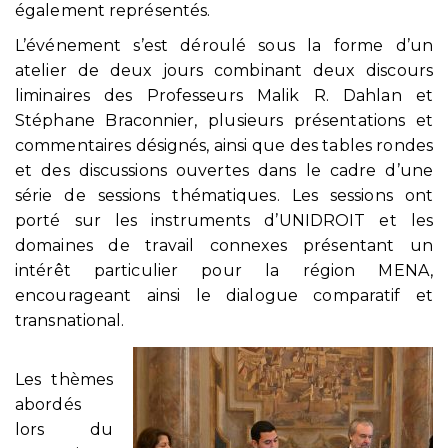
également représentés.
L’événement s’est déroulé sous la forme d’un
atelier de deux jours combinant deux discours
liminaires des Professeurs Malik R. Dahlan et
Stéphane Braconnier, plusieurs présentations et
commentaires désignés, ainsi que des tables rondes
et des discussions ouvertes dans le cadre d’une
série de sessions thématiques. Les sessions ont
porté sur les instruments d’UNIDROIT et les
domaines de travail connexes présentant un
intérêt particulier pour la région MENA,
encourageant ainsi le dialogue comparatif et
transnational.
Les thèmes
abordés
lors du