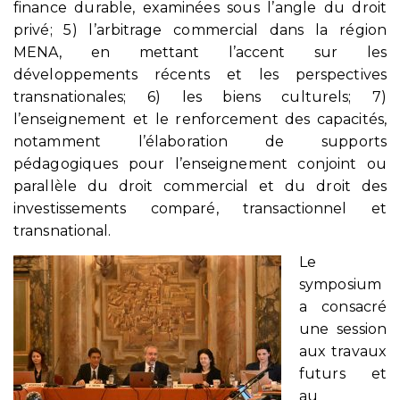
finance durable, examinées sous l’angle du droit
privé; 5) l’arbitrage commercial dans la région
MENA, en mettant l’accent sur les
développements récents et les perspectives
transnationales; 6) les biens culturels; 7)
l’enseignement et le renforcement des capacités,
notamment l’élaboration de supports
pédagogiques pour l’enseignement conjoint ou
parallèle du droit commercial et du droit des
investissements comparé, transactionnel et
transnational.
Le
symposium
a consacré
une session
aux travaux
futurs et
au