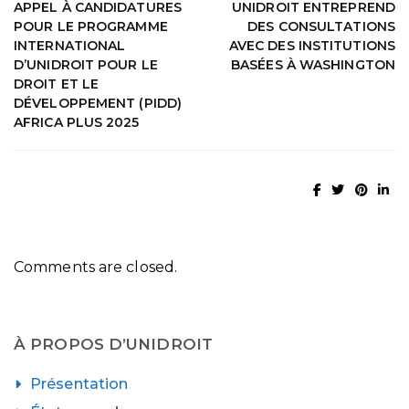
APPEL À CANDIDATURES
UNIDROIT ENTREPREND
POUR LE PROGRAMME
DES CONSULTATIONS
INTERNATIONAL
AVEC DES INSTITUTIONS
D’UNIDROIT POUR LE
BASÉES À WASHINGTON
DROIT ET LE
DÉVELOPPEMENT (PIDD)
AFRICA PLUS 2025
Comments are closed.
À PROPOS D’UNIDROIT
Présentation