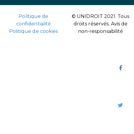
Politique de
© UNIDROIT 2021. Tous
confidentialité
droits réservés.
Avis de
Politique de cookies
non-responsabilité