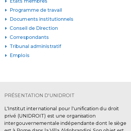
États membres
Programme de travail
Documents institutionnels
Conseil de Direction
Correspondants
Tribunal administratif
Emplois
PRÉSENTATION D'UNIDROIT
L'Institut international pour l'unification du droit
privé (UNIDROIT) est une organisation
intergouvernementale indépendante dont le siège
est à Rome dans la Villa Aldobrandini. Son objet est