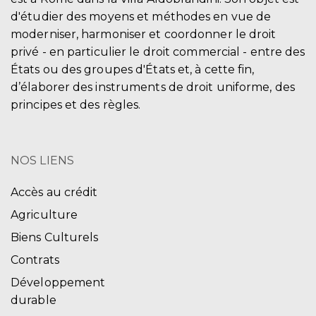
d'étudier des moyens et méthodes en vue de
moderniser, harmoniser et coordonner le droit
privé - en particulier le droit commercial - entre des
États ou des groupes d'États et, à cette fin,
d’élaborer des instruments de droit uniforme, des
principes et des règles.
NOS LIENS
Accès au crédit
Agriculture
Biens Culturels
Contrats
Développement
durable