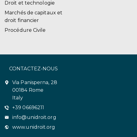
Droit et technologie
Marchés de capitaux et
droit financier
Procédure Civile
CONTACTEZ-NOUS
Via Panisperna, 28
00184 Rome
Italy
+39 06696211
info@unidroit.org
www.unidroit.org