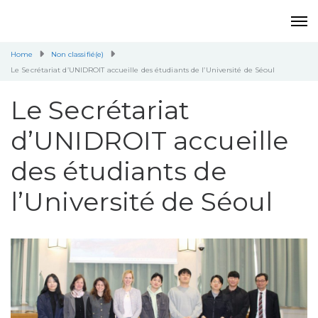
Home
Non classifié(e)
Le Secrétariat d’UNIDROIT accueille des étudiants de l’Université de Séoul
Le Secrétariat
d’UNIDROIT accueille
des étudiants de
l’Université de Séoul