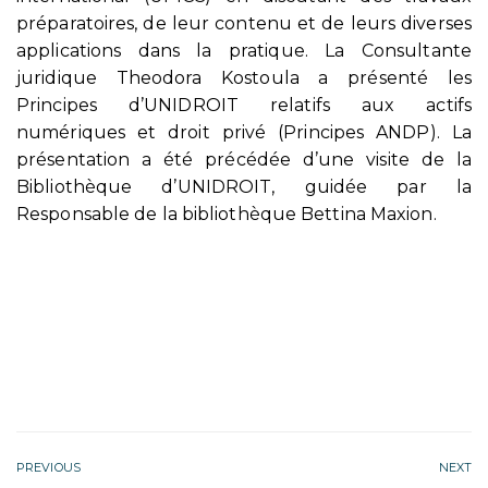
préparatoires, de leur contenu et de leurs diverses
applications dans la pratique. La Consultante
juridique Theodora Kostoula a présenté les
Principes d’UNIDROIT relatifs aux actifs
numériques et droit privé (Principes ANDP). La
présentation a été précédée d’une visite de la
Bibliothèque d’UNIDROIT, guidée par la
Responsable de la bibliothèque Bettina Maxion.
PREVIOUS
NEXT