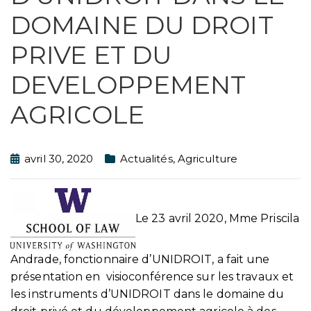
DOMAINE DU DROIT
PRIVE ET DU
DEVELOPPEMENT
AGRICOLE
avril 30, 2020
Actualités
,
Agriculture
Le 23 avril 2020, Mme Priscila
Andrade, fonctionnaire d’UNIDROIT, a fait une
présentation en visioconférence sur les travaux et
les instruments d’UNIDROIT dans le domaine du