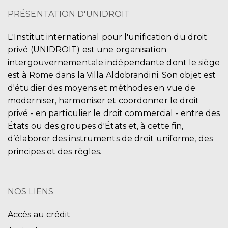
PRÉSENTATION D'UNIDROIT
L'Institut international pour l'unification du droit
privé (UNIDROIT) est une organisation
intergouvernementale indépendante dont le siège
est à Rome dans la Villa Aldobrandini. Son objet est
d'étudier des moyens et méthodes en vue de
moderniser, harmoniser et coordonner le droit
privé - en particulier le droit commercial - entre des
États ou des groupes d'États et, à cette fin,
d’élaborer des instruments de droit uniforme, des
principes et des règles.
NOS LIENS
Accès au crédit