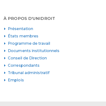
À PROPOS D’UNIDROIT
Présentation
États membres
Programme de travail
Documents institutionnels
Conseil de Direction
Correspondants
Tribunal administratif
Emplois