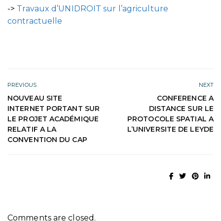
->
Travaux d’UNIDROIT sur l’agriculture
contractuelle
PREVIOUS
NEXT
NOUVEAU SITE
CONFERENCE A
INTERNET PORTANT SUR
DISTANCE SUR LE
LE PROJET ACADÉMIQUE
PROTOCOLE SPATIAL A
RELATIF A LA
L’UNIVERSITE DE LEYDE
CONVENTION DU CAP
Comments are closed.