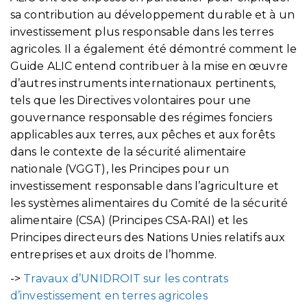
sa contribution au développement durable et à un
investissement plus responsable dans les terres
agricoles. Il a également été démontré comment le
Guide ALIC entend contribuer à la mise en œuvre
d’autres instruments internationaux pertinents,
tels que les Directives volontaires pour une
gouvernance responsable des régimes fonciers
applicables aux terres, aux pêches et aux forêts
dans le contexte de la sécurité alimentaire
nationale (VGGT), les Principes pour un
investissement responsable dans l’agriculture et
les systèmes alimentaires du Comité de la sécurité
alimentaire (CSA) (Principes CSA-RAI) et les
Principes directeurs des Nations Unies relatifs aux
entreprises et aux droits de l’homme.
->
Travaux d’UNIDROIT sur les contrats
d’investissement en terres agricoles