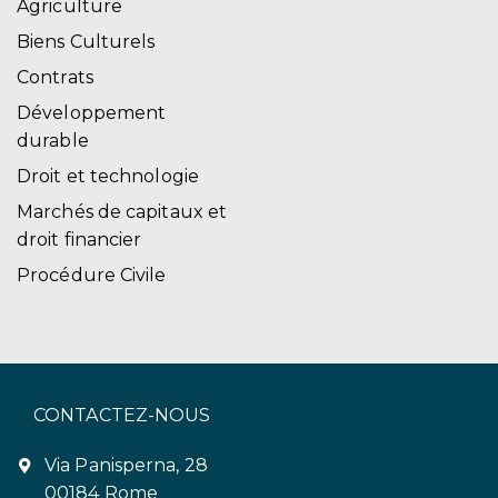
Agriculture
Biens Culturels
Contrats
Développement
durable
Droit et technologie
Marchés de capitaux et
droit financier
Procédure Civile
CONTACTEZ-NOUS
Via Panisperna, 28
00184 Rome