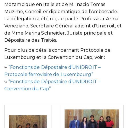
Mozambique en Italie et de M. Inacio Tomas
Muzime, Conseiller diplomatique de l’Ambassade.
La délégation a été reçue par le Professeur Anna
Veneziano, Secrétaire Général adjoint d’Unidroit, et
de Mme Marina Schneider, Juriste principale et
Dépositaire des Traités.
Pour plus de détails concernant Protocole de
Luxembourg et la Convention du Cap, voir :
“Fonctions de Dépositaire d’UNIDROIT –
Protocole ferroviaire de Luxembourg”
“Fonctions de Dépositaire d’UNIDROIT –
Convention du Cap”