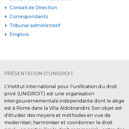
Conseil de Direction
Correspondants
Tribunal administratif
Emplois
PRÉSENTATION D'UNIDROIT
L'Institut international pour l'unification du droit
privé (UNIDROIT) est une organisation
intergouvernementale indépendante dont le siège
est à Rome dans la Villa Aldobrandini. Son objet est
d'étudier des moyens et méthodes en vue de
moderniser, harmoniser et coordonner le droit