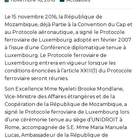
Le 15 novembre 2016, la République de
Mozambique, déjà Partie à la Convention du Cap et
au Protocole aéronautique, a signé le Protocole
ferroviaire de Luxembourg adopté en février 2007
à l’issue d’une Conférence diplomatique tenue à
Luxembourg. Le Protocole ferroviaire de
Luxembourg entrera en vigueur lorsque les
conditions énoncées à l’article XXIII(1) du Protocole
ferroviaire seront réunies.
Son Excellence Mme Nyeleti Brooke Mondlane,
Vice-Ministre des Affaires étrangères et de la
Coopération de la République de Mozambique, a
signé le Protocole ferroviaire de Luxembourg lors
d’une cérémonie tenue au siège d’UNIDROIT à
Rome, accompagnée de S.E. Mme Maria Manuela
Lucas, Ambassadeur de la République de