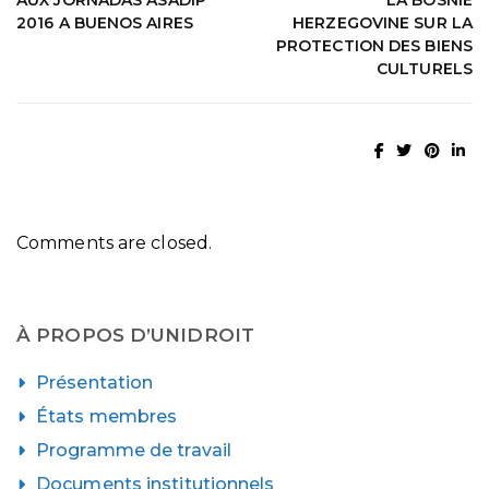
AUX JORNADAS ASADIP
LA BOSNIE
2016 A BUENOS AIRES
HERZEGOVINE SUR LA
PROTECTION DES BIENS
CULTURELS
Comments are closed.
À PROPOS D’UNIDROIT
Présentation
États membres
Programme de travail
Documents institutionnels