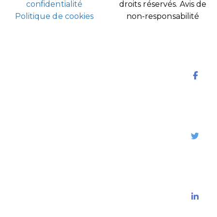
confidentialité
droits réservés.
Avis de
Politique de cookies
non-responsabilité