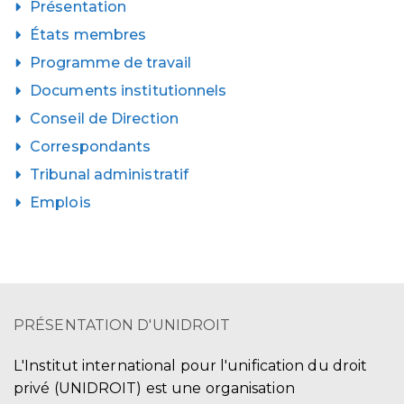
Présentation
États membres
Programme de travail
Documents institutionnels
Conseil de Direction
Correspondants
Tribunal administratif
Emplois
PRÉSENTATION D'UNIDROIT
L'Institut international pour l'unification du droit
privé (UNIDROIT) est une organisation