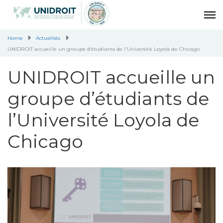
Home
Actualités
UNIDROIT accueille un groupe d’étudiants de l’Université Loyola de Chicago
UNIDROIT accueille un
groupe d’étudiants de
l’Université Loyola de
Chicago