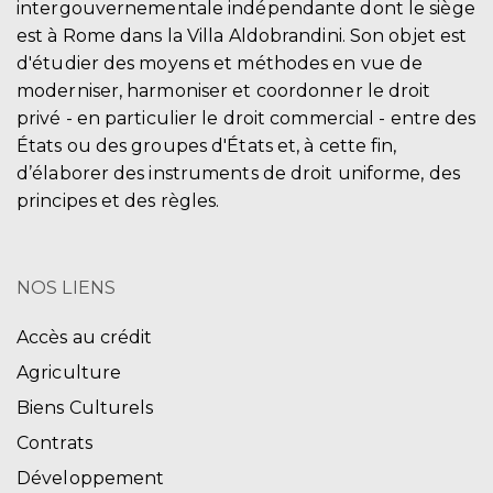
intergouvernementale indépendante dont le siège
est à Rome dans la Villa Aldobrandini. Son objet est
d'étudier des moyens et méthodes en vue de
moderniser, harmoniser et coordonner le droit
privé - en particulier le droit commercial - entre des
États ou des groupes d'États et, à cette fin,
d’élaborer des instruments de droit uniforme, des
principes et des règles.
NOS LIENS
Accès au crédit
Agriculture
Biens Culturels
Contrats
Développement