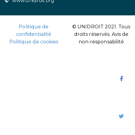
www.unidroit.org
Politique de
© UNIDROIT 2021. Tous
confidentialité
droits réservés.
Avis de
Politique de cookies
non-responsabilité