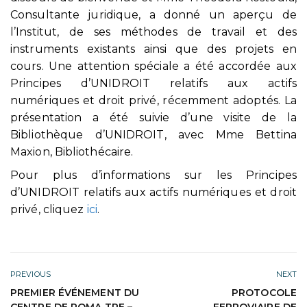
Consultante juridique, a donné un aperçu de
l’Institut, de ses méthodes de travail et des
instruments existants ainsi que des projets en
cours. Une attention spéciale a été accordée aux
Principes d’UNIDROIT relatifs aux actifs
numériques et droit privé, récemment adoptés. La
présentation a été suivie d’une visite de la
Bibliothèque d’UNIDROIT, avec Mme Bettina
Maxion, Bibliothécaire.
Pour plus d’informations sur les Principes
d’UNIDROIT relatifs aux actifs numériques et droit
privé, cliquez
ici
.
PREVIOUS
NEXT
PREMIER ÉVÉNEMENT DU
PROTOCOLE
CENTRE DE ROMA TRE –
FERROVIAIRE DE