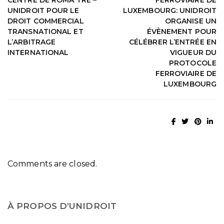
UNIDROIT POUR LE
LUXEMBOURG: UNIDROIT
DROIT COMMERCIAL
ORGANISE UN
TRANSNATIONAL ET
ÉVÈNEMENT POUR
L’ARBITRAGE
CÉLÉBRER L’ENTRÉE EN
INTERNATIONAL
VIGUEUR DU
PROTOCOLE
FERROVIAIRE DE
LUXEMBOURG
Comments are closed.
À PROPOS D’UNIDROIT