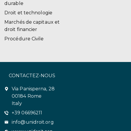
durable
Droit et technologie
Marchés de capitaux et
droit financier
Procédure Civile
CONTACTEZ-NOUS
Via Panisperna, 28
00184 Rome
Italy
+39 06696211
info@unidroit.org