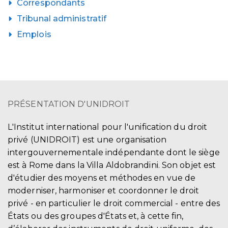
Correspondants
Tribunal administratif
Emplois
PRÉSENTATION D'UNIDROIT
L'Institut international pour l'unification du droit
privé (UNIDROIT) est une organisation
intergouvernementale indépendante dont le siège
est à Rome dans la Villa Aldobrandini. Son objet est
d'étudier des moyens et méthodes en vue de
moderniser, harmoniser et coordonner le droit
privé - en particulier le droit commercial - entre des
États ou des groupes d'États et, à cette fin,