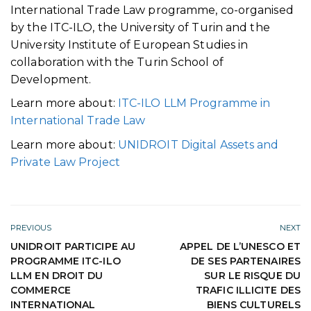
International Trade Law programme, co-organised
by the ITC-ILO, the University of Turin and the
University Institute of European Studies in
collaboration with the Turin School of
Development.
Learn more about:
ITC-ILO LLM Programme in
International Trade Law
Learn more about:
UNIDROIT Digital Assets and
Private Law Project
PREVIOUS
NEXT
UNIDROIT PARTICIPE AU
APPEL DE L’UNESCO ET
PROGRAMME ITC-ILO
DE SES PARTENAIRES
LLM EN DROIT DU
SUR LE RISQUE DU
COMMERCE
TRAFIC ILLICITE DES
INTERNATIONAL
BIENS CULTURELS