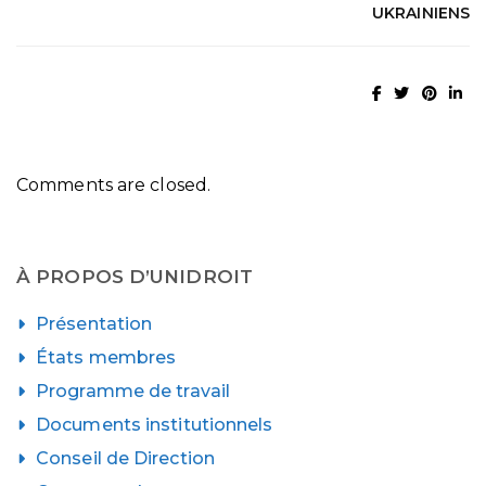
UKRAINIENS
Comments are closed.
À PROPOS D’UNIDROIT
Présentation
États membres
Programme de travail
Documents institutionnels
Conseil de Direction