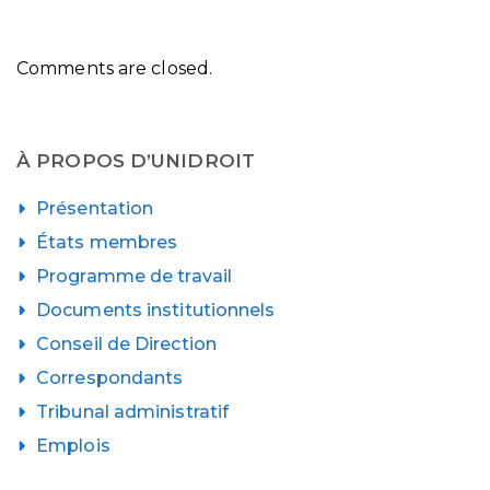
Comments are closed.
À PROPOS D’UNIDROIT
Présentation
États membres
Programme de travail
Documents institutionnels
Conseil de Direction
Correspondants
Tribunal administratif
Emplois