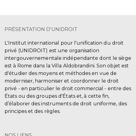
PRÉSENTATION D'UNIDROIT
L'Institut international pour l'unification du droit
privé (UNIDROIT) est une organisation
intergouvernementale indépendante dont le siège
est à Rome dans la Villa Aldobrandini. Son objet est
d'étudier des moyens et méthodes en vue de
moderniser, harmoniser et coordonner le droit
privé - en particulier le droit commercial - entre des
États ou des groupes d'États et, à cette fin,
d’élaborer des instruments de droit uniforme, des
principes et des règles.
NOS LIENS