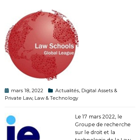
mars 18, 2022
Actualités
,
Digital Assets &
Private Law
,
Law & Technology
Le 17 mars 2022, le
Groupe de recherche
sur le droit et la