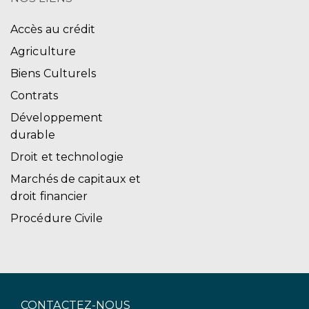
Accès au crédit
Agriculture
Biens Culturels
Contrats
Développement
durable
Droit et technologie
Marchés de capitaux et
droit financier
Procédure Civile
CONTACTEZ-NOUS