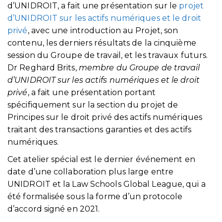
d’UNIDROIT, a fait une présentation sur le
projet
d’UNIDROIT sur les actifs numériques et le droit
privé
, avec une introduction au Projet, son
contenu, les derniers résultats de la cinquième
session du Groupe de travail, et les travaux futurs.
Dr Reghard Brits,
membre du Groupe de travail
d’UNIDROIT sur les actifs numériques et le droit
privé
, a fait une présentation portant
spécifiquement sur la section du projet de
Principes sur le droit privé des actifs numériques
traitant des transactions garanties et des actifs
numériques.
Cet atelier spécial est le dernier événement en
date d’une collaboration plus large entre
UNIDROIT et la Law Schools Global League, qui a
été formalisée sous la forme d’un protocole
d’accord signé en 2021.