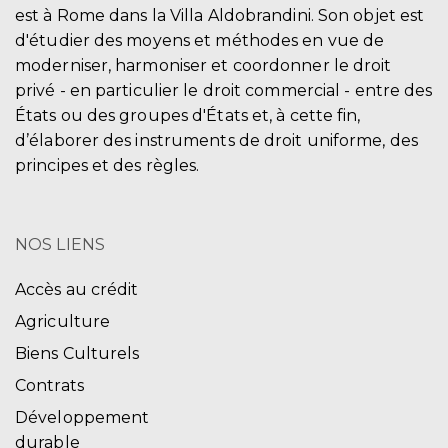
est à Rome dans la Villa Aldobrandini. Son objet est
d'étudier des moyens et méthodes en vue de
moderniser, harmoniser et coordonner le droit
privé - en particulier le droit commercial - entre des
États ou des groupes d'États et, à cette fin,
d’élaborer des instruments de droit uniforme, des
principes et des règles.
NOS LIENS
Accès au crédit
Agriculture
Biens Culturels
Contrats
Développement
durable