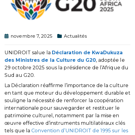
novembre 7, 2025
Actualités
UNIDROIT salue la
Déclaration de KwaDukuza
des Ministres de la Culture du G20
, adoptée le
29 octobre 2025 sous la présidence de l’Afrique du
Sud au G20.
La Déclaration réaffirme l’importance de la culture
en tant que moteur du développement durable et
souligne la nécessité de renforcer la coopération
internationale pour sauvegarder et restituer le
patrimoine culturel, notamment par la mise en
œuvre effective d’instruments multilatéraux clés
tels que la
Convention d’UNIDROIT de 1995 sur les