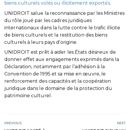
biens culturels volés ou illicitement exportés
.
UNIDROIT salue la reconnaissance par les Ministres
du rôle joué par les cadres juridiques
internationaux dans la lutte contre le trafic illicite
de biens culturels et la restitution des biens
culturels à leurs pays d’origine.
UNIDROIT est prêt à aider les États désireux de
donner effet aux engagements exprimés dans la
Déclaration, notamment par l’adhésion à la
Convention de 1995 et sa mise en œuvre, le
renforcement des capacités et la coopération
juridique dans le domaine de la protection du
patrimoine culturel.
PREVIOUS
NEXT