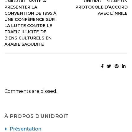
UNIDROIT INVITÉ À
UNIDROIT SIGNE UN
PRÉSENTER LA
PROTOCOLE D’ACCORD
CONVENTION DE 1995 À
AVEC L’INRILE
UNE CONFÉRENCE SUR
LA LUTTE CONTRE LE
TRAFIC ILLICITE DE
BIENS CULTURELS EN
ARABIE SAOUDITE
Comments are closed.
À PROPOS D’UNIDROIT
Présentation