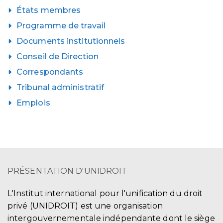
États membres
Programme de travail
Documents institutionnels
Conseil de Direction
Correspondants
Tribunal administratif
Emplois
PRÉSENTATION D'UNIDROIT
L'Institut international pour l'unification du droit
privé (UNIDROIT) est une organisation
intergouvernementale indépendante dont le siège