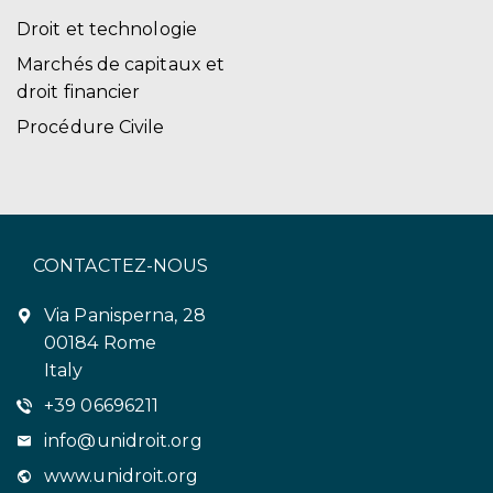
Droit et technologie
Marchés de capitaux et
droit financier
Procédure Civile
CONTACTEZ-NOUS
Via Panisperna, 28
00184 Rome
Italy
+39 06696211
info@unidroit.org
www.unidroit.org