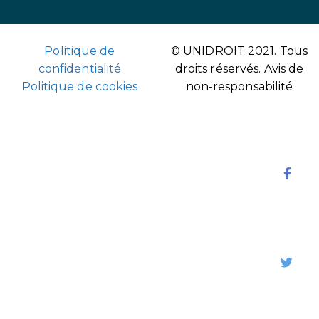
Politique de
© UNIDROIT 2021. Tous
confidentialité
droits réservés.
Avis de
Politique de cookies
non-responsabilité