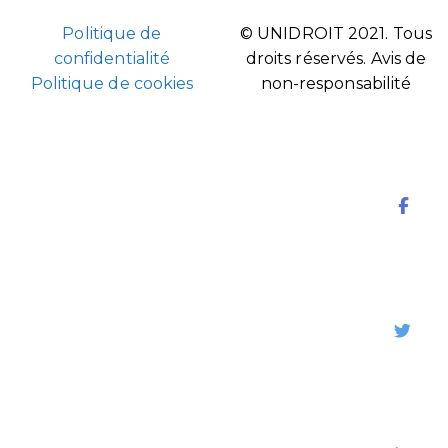
Politique de
© UNIDROIT 2021. Tous
confidentialité
droits réservés.
Avis de
Politique de cookies
non-responsabilité