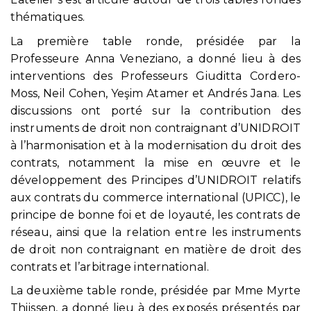
thématiques.
La première table ronde, présidée par la
Professeure Anna Veneziano, a donné lieu à des
interventions des Professeurs Giuditta Cordero-
Moss, Neil Cohen, Yeşim Atamer et Andrés Jana. Les
discussions ont porté sur la contribution des
instruments de droit non contraignant d’UNIDROIT
à l’harmonisation et à la modernisation du droit des
contrats, notamment la mise en œuvre et le
développement des Principes d’UNIDROIT relatifs
aux contrats du commerce international (UPICC), le
principe de bonne foi et de loyauté, les contrats de
réseau, ainsi que la relation entre les instruments
de droit non contraignant en matière de droit des
contrats et l’arbitrage international.
La deuxième table ronde, présidée par Mme Myrte
Thijssen, a donné lieu à des exposés présentés par