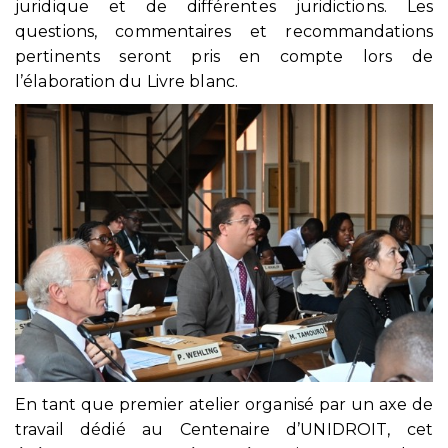
juridique et de différentes juridictions. Les
questions, commentaires et recommandations
pertinents seront pris en compte lors de
l’élaboration du Livre blanc.
En tant que premier atelier organisé par un axe de
travail dédié au Centenaire d’UNIDROIT, cet