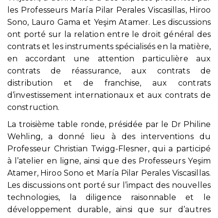
les Professeurs María Pilar Perales Viscasillas, Hiroo
Sono, Lauro Gama et Yeşim Atamer. Les discussions
ont porté sur la relation entre le droit général des
contrats et les instruments spécialisés en la matière,
en accordant une attention particulière aux
contrats de réassurance, aux contrats de
distribution et de franchise, aux contrats
d’investissement internationaux et aux contrats de
construction.
La troisième table ronde, présidée par le Dr Philine
Wehling, a donné lieu à des interventions du
Professeur Christian Twigg-Flesner, qui a participé
à l’atelier en ligne, ainsi que des Professeurs Yeşim
Atamer, Hiroo Sono et María Pilar Perales Viscasillas.
Les discussions ont porté sur l’impact des nouvelles
technologies, la diligence raisonnable et le
développement durable, ainsi que sur d’autres