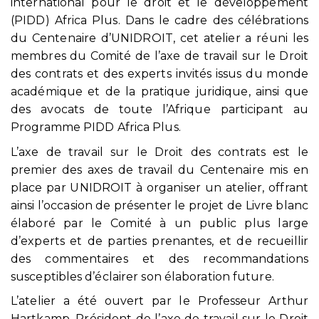
international pour le droit et le développement
(PIDD) Africa Plus. Dans le cadre des célébrations
du Centenaire d’UNIDROIT, cet atelier a réuni les
membres du Comité de l’axe de travail sur le Droit
des contrats et des experts invités issus du monde
académique et de la pratique juridique, ainsi que
des avocats de toute l’Afrique participant au
Programme PIDD Africa Plus.
L’axe de travail sur le Droit des contrats est le
premier des axes de travail du Centenaire mis en
place par UNIDROIT à organiser un atelier, offrant
ainsi l’occasion de présenter le projet de Livre blanc
élaboré par le Comité à un public plus large
d’experts et de parties prenantes, et de recueillir
des commentaires et des recommandations
susceptibles d’éclairer son élaboration future.
L’atelier a été ouvert par le Professeur Arthur
Hartkamp, Président de l’axe de travail sur le Droit