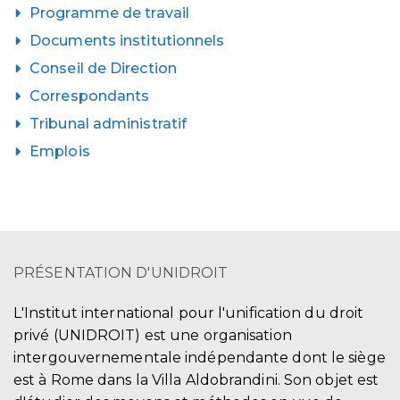
Programme de travail
Documents institutionnels
Conseil de Direction
Correspondants
Tribunal administratif
Emplois
PRÉSENTATION D'UNIDROIT
L'Institut international pour l'unification du droit
privé (UNIDROIT) est une organisation
intergouvernementale indépendante dont le siège
est à Rome dans la Villa Aldobrandini. Son objet est