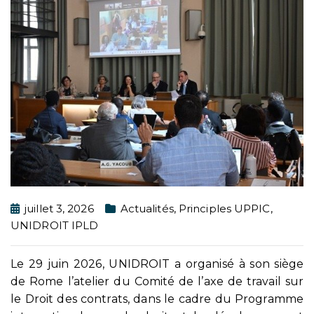
juillet 3, 2026
Actualités
,
Principles UPPIC
,
UNIDROIT IPLD
Le 29 juin 2026, UNIDROIT a organisé à son siège
de Rome l’atelier du Comité de l’axe de travail sur
le Droit des contrats, dans le cadre du Programme