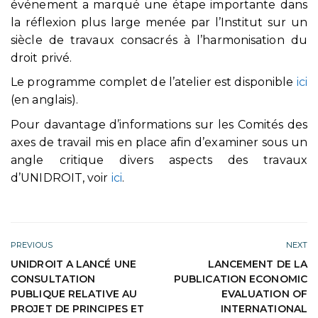
événement a marqué une étape importante dans
la réflexion plus large menée par l’Institut sur un
siècle de travaux consacrés à l’harmonisation du
droit privé.
Le programme complet de l’atelier est disponible
ici
(en anglais).
Pour davantage d’informations sur les Comités des
axes de travail mis en place afin d’examiner sous un
angle critique divers aspects des travaux
d’UNIDROIT, voir
ici
.
PREVIOUS
NEXT
UNIDROIT A LANCÉ UNE
LANCEMENT DE LA
CONSULTATION
PUBLICATION ECONOMIC
PUBLIQUE RELATIVE AU
EVALUATION OF
PROJET DE PRINCIPES ET
INTERNATIONAL