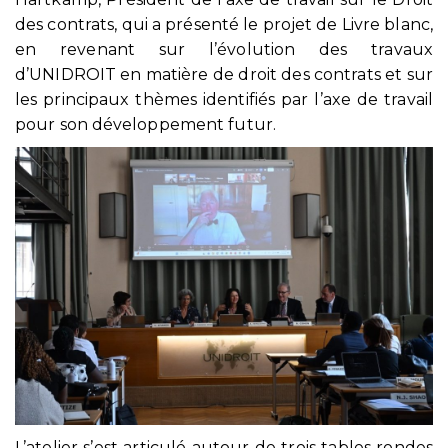
des contrats, qui a présenté le projet de Livre blanc,
en revenant sur l’évolution des travaux
d’UNIDROIT en matière de droit des contrats et sur
les principaux thèmes identifiés par l’axe de travail
pour son développement futur.
L’atelier s’est articulé autour de trois tables rondes