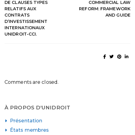
DE CLAUSES TYPES
COMMERCIAL LAW
RELATIFS AUX
REFORM: FRAMEWORK
CONTRATS
AND GUIDE
D’INVESTISSEMENT
INTERNATIONAUX
UNIDROIT-CCI.
Comments are closed.
À PROPOS D’UNIDROIT
Présentation
États membres