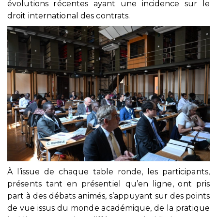
évolutions récentes ayant une incidence sur le
droit international des contrats.
À l’issue de chaque table ronde, les participants,
présents tant en présentiel qu’en ligne, ont pris
part à des débats animés, s’appuyant sur des points
de vue issus du monde académique, de la pratique