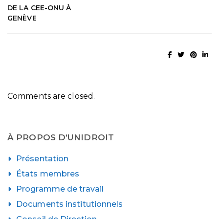
DE LA CEE-ONU À
GENÈVE
Comments are closed.
À PROPOS D’UNIDROIT
Présentation
États membres
Programme de travail
Documents institutionnels