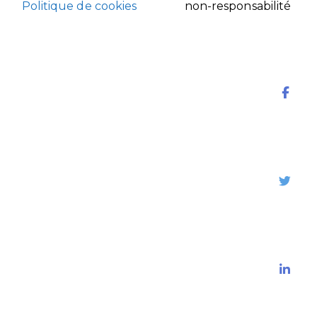
Politique de cookies
non-responsabilité