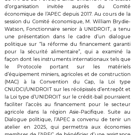
d’organisation invitée auprès du Comité
économique de l’APEC depuis 2017. Au cours de la
session du Comité économique, M. William Brydie-
Watson, Fonctionnaire senior à UNIDROIT, a tenu
une présentation dans le cadre d’un dialogue
politique sur “la réforme du financement garanti
pour la sécurité alimentaire”, qui a examiné la
façon dont les instruments internationaux tels que
le Protocole portant sur les matériels
d’équipement miniers, agricoles et de construction
(MAC) à la Convention du Cap, la Loi type
CNUDCI/UNIDROIT sur les récépissés d’entrepôt et
la Loi type d’UNIDROIT sur le crédit-bail pourraient
faciliter l’accès au financement pour le secteur
agricole dans la région Asie-Pacifique. Suite au
Dialogue politique, l’APEC a convenu de tenir un
atelier en 2025, qui permettra aux économies
membres de l’APEC de bénéficier d’une assistance