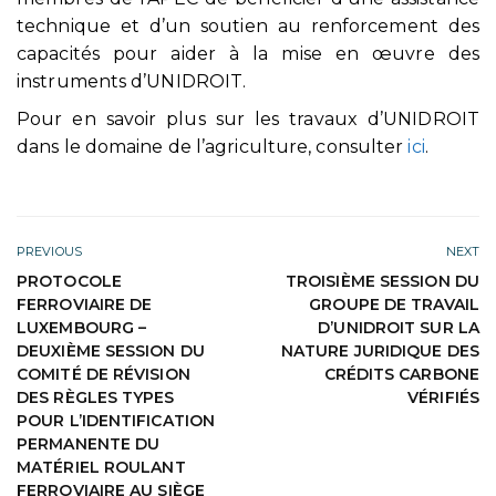
technique et d’un soutien au renforcement des
capacités pour aider à la mise en œuvre des
instruments d’UNIDROIT.
Pour en savoir plus sur les travaux d’UNIDROIT
dans le domaine de l’agriculture, consulter
ici
.
PREVIOUS
NEXT
PROTOCOLE
TROISIÈME SESSION DU
FERROVIAIRE DE
GROUPE DE TRAVAIL
LUXEMBOURG –
D’UNIDROIT SUR LA
DEUXIÈME SESSION DU
NATURE JURIDIQUE DES
COMITÉ DE RÉVISION
CRÉDITS CARBONE
DES RÈGLES TYPES
VÉRIFIÉS
POUR L’IDENTIFICATION
PERMANENTE DU
MATÉRIEL ROULANT
FERROVIAIRE AU SIÈGE