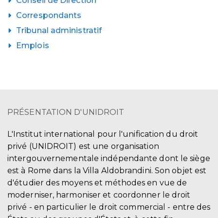
Conseil de Direction
Correspondants
Tribunal administratif
Emplois
PRÉSENTATION D'UNIDROIT
L'Institut international pour l'unification du droit
privé (UNIDROIT) est une organisation
intergouvernementale indépendante dont le siège
est à Rome dans la Villa Aldobrandini. Son objet est
d'étudier des moyens et méthodes en vue de
moderniser, harmoniser et coordonner le droit
privé - en particulier le droit commercial - entre des