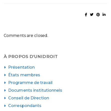
Comments are closed.
À PROPOS D’UNIDROIT
Présentation
États membres
Programme de travail
Documents institutionnels
Conseil de Direction
Correspondants