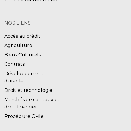
NOS LIENS
Accès au crédit
Agriculture
Biens Culturels
Contrats
Développement
durable
Droit et technologie
Marchés de capitaux et
droit financier
Procédure Civile