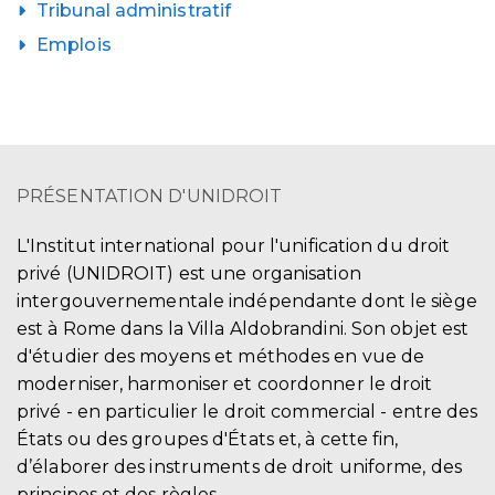
Tribunal administratif
Emplois
PRÉSENTATION D'UNIDROIT
L'Institut international pour l'unification du droit
privé (UNIDROIT) est une organisation
intergouvernementale indépendante dont le siège
est à Rome dans la Villa Aldobrandini. Son objet est
d'étudier des moyens et méthodes en vue de
moderniser, harmoniser et coordonner le droit
privé - en particulier le droit commercial - entre des
États ou des groupes d'États et, à cette fin,
d’élaborer des instruments de droit uniforme, des
principes et des règles.