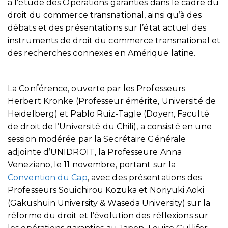
à l’étude des Opérations garanties dans le cadre du
droit du commerce transnational, ainsi qu’à des
débats et des présentations sur l’état actuel des
instruments de droit du commerce transnational et
des recherches connexes en Amérique latine.
La Conférence, ouverte par les Professeurs
Herbert Kronke (Professeur émérite, Université de
Heidelberg) et Pablo Ruiz-Tagle (Doyen, Faculté
de droit de l’Université du Chili), a consisté en une
session modérée par la Secrétaire Générale
adjointe d’UNIDROIT, la Professeure Anna
Veneziano, le 11 novembre, portant sur la
Convention du Cap
, avec des présentations des
Professeurs Souichirou Kozuka et Noriyuki Aoki
(Gakushuin University & Waseda University) sur la
réforme du droit et l’évolution des réflexions sur