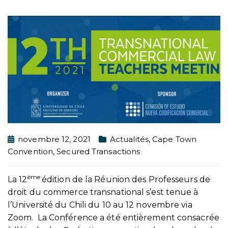
novembre 12, 2021
Actualités
,
Cape Town
Convention
,
Secured Transactions
ème
La 12
édition de la Réunion des Professeurs de
droit du commerce transnational s’est tenue à
l’Université du Chili du 10 au 12 novembre via
Zoom. La Conférence a été entièrement consacrée