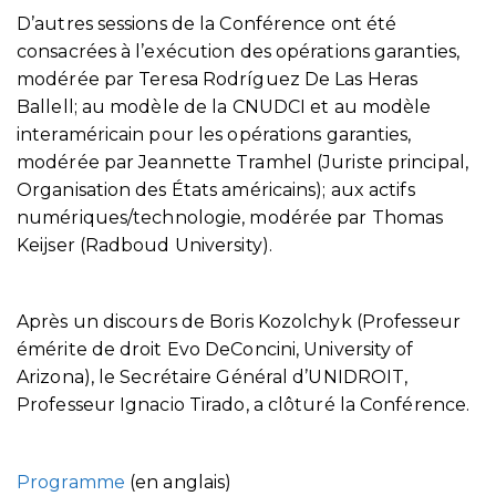
D’autres sessions de la Conférence ont été
consacrées à l’exécution des opérations garanties,
modérée par Teresa Rodríguez De Las Heras
Ballell; au modèle de la CNUDCI et au modèle
interaméricain pour les opérations garanties,
modérée par Jeannette Tramhel (Juriste principal,
Organisation des États américains); aux actifs
numériques/technologie, modérée par Thomas
Keijser (Radboud University).
Après un discours de Boris Kozolchyk (Professeur
émérite de droit Evo DeConcini, University of
Arizona), le Secrétaire Général d’UNIDROIT,
Professeur Ignacio Tirado, a clôturé la Conférence.
Programme
(en anglais)