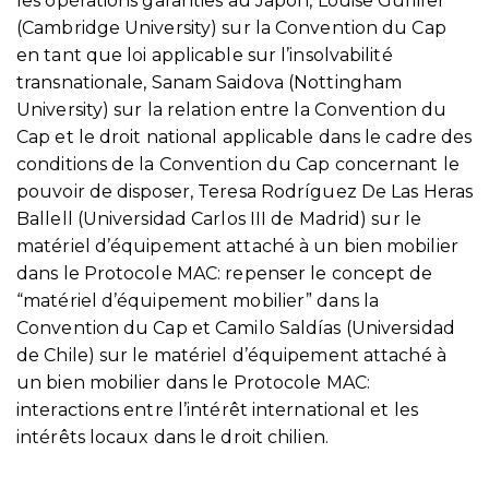
les opérations garanties au Japon, Louise Gullifer
(Cambridge University) sur la Convention du Cap
en tant que loi applicable sur l’insolvabilité
transnationale, Sanam Saidova (Nottingham
University) sur la relation entre la Convention du
Cap et le droit national applicable dans le cadre des
conditions de la Convention du Cap concernant le
pouvoir de disposer, Teresa Rodríguez De Las Heras
Ballell (Universidad Carlos III de Madrid) sur le
matériel d’équipement attaché à un bien mobilier
dans le Protocole MAC: repenser le concept de
“matériel d’équipement mobilier” dans la
Convention du Cap et Camilo Saldías (Universidad
de Chile) sur le matériel d’équipement attaché à
un bien mobilier dans le Protocole MAC:
interactions entre l’intérêt international et les
intérêts locaux dans le droit chilien.