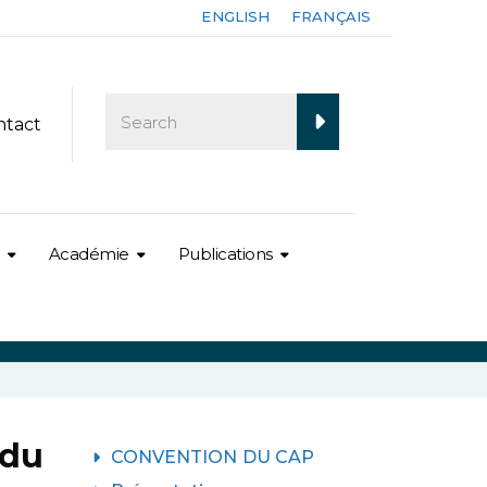
ENGLISH
FRANÇAIS
ntact
Académie
Publications
 du
CONVENTION DU CAP