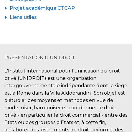
Projet académique CTCAP
Liens utiles
PRÉSENTATION D'UNIDROIT
L'Institut international pour l'unification du droit
privé (UNIDROIT) est une organisation
intergouvernementale indépendante dont le siège
est à Rome dans la Villa Aldobrandini. Son objet est
d'étudier des moyens et méthodes en vue de
moderniser, harmoniser et coordonner le droit
privé - en particulier le droit commercial - entre des
États ou des groupes d'États et, à cette fin,
d’élaborer des instruments de droit uniforme, des