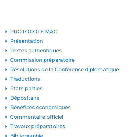
PROTOCOLE MAC
Présentation
Textes authentiques
Commission préparatoire
Résolutions de la Conférence diplomatique
Traductions
États parties
Dépositaire
Bénéfices économiques
Commentaire officiel
Travaux préparatoires
Bibliographie