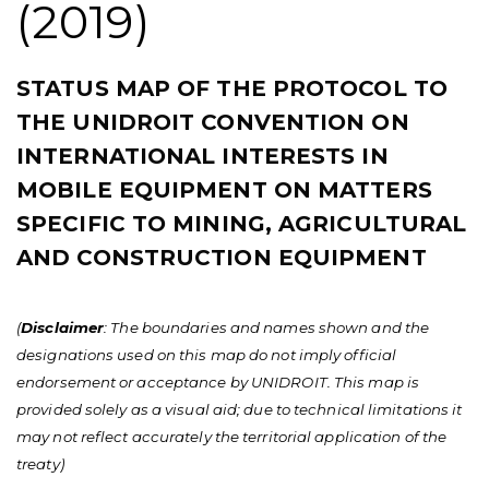
(2019)
STATUS MAP OF THE PROTOCOL TO
THE UNIDROIT CONVENTION ON
INTERNATIONAL INTERESTS IN
MOBILE EQUIPMENT ON MATTERS
SPECIFIC TO MINING, AGRICULTURAL
AND CONSTRUCTION EQUIPMENT
(
Disclaimer
: The boundaries and names shown and the
designations used on this map do not imply official
endorsement or acceptance by UNIDROIT. This map is
provided solely as a visual aid; due to technical limitations it
may not reflect accurately the territorial application of the
treaty)