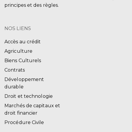
principes et des règles.
NOS LIENS
Accès au crédit
Agriculture
Biens Culturels
Contrats
Développement
durable
Droit et technologie
Marchés de capitaux et
droit financier
Procédure Civile