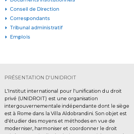
Conseil de Direction
Correspondants
Tribunal administratif
Emplois
PRÉSENTATION D'UNIDROIT
L'Institut international pour l'unification du droit
privé (UNIDROIT) est une organisation
intergouvernementale indépendante dont le siège
est à Rome dans la Villa Aldobrandini. Son objet est
d'étudier des moyens et méthodes en vue de
moderniser, harmoniser et coordonner le droit