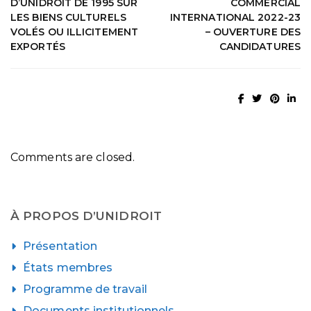
D’UNIDROIT DE 1995 SUR
COMMERCIAL
LES BIENS CULTURELS
INTERNATIONAL 2022-23
VOLÉS OU ILLICITEMENT
– OUVERTURE DES
EXPORTÉS
CANDIDATURES
Comments are closed.
À PROPOS D’UNIDROIT
Présentation
États membres
Programme de travail
Documents institutionnels