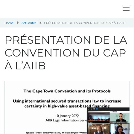
Home
Actualités
PRÉSENTATION DE LA CONVENTION DU CAP À L’AIIB
PRÉSENTATION DE LA
CONVENTION DU CAP
À L’AIIB