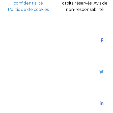
confidentialité
droits réservés.
Avis de
Politique de cookies
non-responsabilité