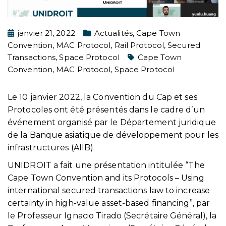
janvier 21, 2022
Actualités
,
Cape Town
Convention
,
MAC Protocol
,
Rail Protocol
,
Secured
Transactions
,
Space Protocol
Cape Town
Convention
,
MAC Protocol
,
Space Protocol
Le 10 janvier 2022, la Convention du Cap et ses
Protocoles ont été présentés dans le cadre d’un
événement organisé par le Département juridique
de la Banque asiatique de développement pour les
infrastructures (AIIB).
UNIDROIT a fait une présentation intitulée “The
Cape Town Convention and its Protocols – Using
international secured transactions law to increase
certainty in high-value asset-based financing”, par
le Professeur Ignacio Tirado (Secrétaire Général), la