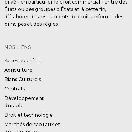
privé - en particulier le droit commercial - entre des
États ou des groupes d'États et, à cette fin,
d’élaborer des instruments de droit uniforme, des
principes et des règles.
NOS LIENS
Accès au crédit
Agriculture
Biens Culturels
Contrats
Développement
durable
Droit et technologie
Marchés de capitaux et
droit financier