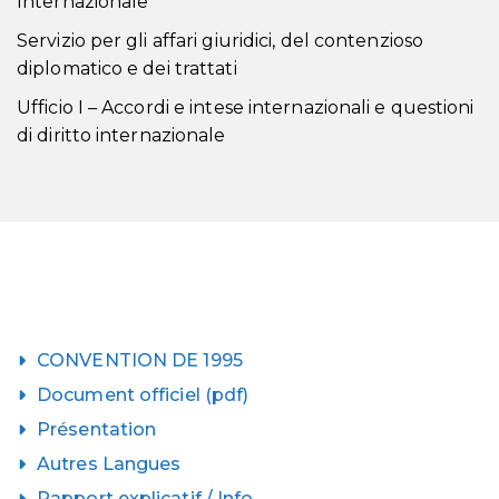
Internazionale
Servizio per gli affari giuridici, del contenzioso
diplomatico e dei trattati
Ufficio I – Accordi e intese internazionali e questioni
di diritto internazionale
CONVENTION DE 1995
Document officiel (pdf)
Présentation
Autres Langues
Rapport explicatif / Info