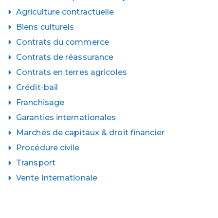
Agriculture contractuelle
Biens culturels
Contrats du commerce
Contrats de réassurance
Contrats en terres agricoles
Crédit-bail
Franchisage
Garanties internationales
Marchés de capitaux & droit financier
Procédure civile
Transport
Vente Internationale