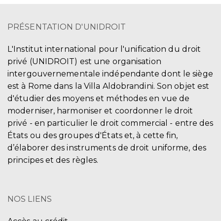
PRÉSENTATION D'UNIDROIT
L'Institut international pour l'unification du droit
privé (UNIDROIT) est une organisation
intergouvernementale indépendante dont le siège
est à Rome dans la Villa Aldobrandini. Son objet est
d'étudier des moyens et méthodes en vue de
moderniser, harmoniser et coordonner le droit
privé - en particulier le droit commercial - entre des
États ou des groupes d'États et, à cette fin,
d’élaborer des instruments de droit uniforme, des
principes et des règles.
NOS LIENS