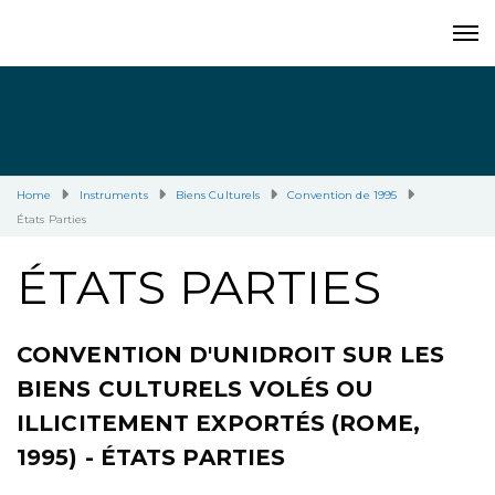
Home
Instruments
Biens Culturels
Convention de 1995
États Parties
ÉTATS PARTIES
CONVENTION D'UNIDROIT SUR LES
BIENS CULTURELS VOLÉS OU
ILLICITEMENT EXPORTÉS (ROME,
1995) - ÉTATS PARTIES