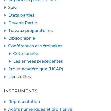
Suivi
États parties
Devenir Partie
Travaux préparatoires
Bibliographie
Conférences et séminaires
Cette année
Les années précédentes
Projet académique (UCAP)
Liens utiles
INSTRUMENTS
Représentation
Actifs numériques et droit privé