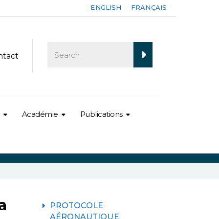
ENGLISH
FRANÇAIS
ntact
Académie
Publications
a
PROTOCOLE
AÉRONAUTIQUE