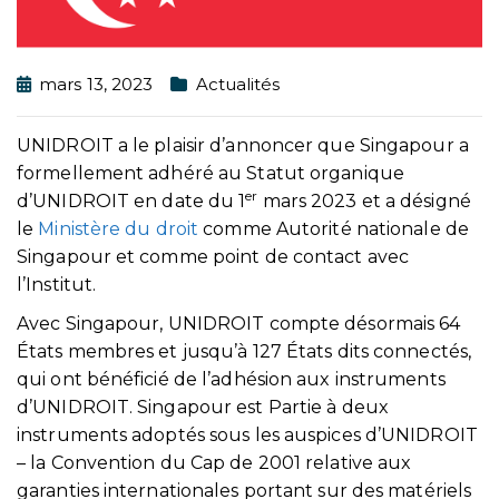
mars 13, 2023
Actualités
UNIDROIT a le plaisir d’annoncer que Singapour a
formellement adhéré au Statut organique
er
d’UNIDROIT en date du 1
mars 2023 et a désigné
le
Ministère du droit
comme Autorité nationale de
Singapour et comme point de contact avec
l’Institut.
Avec Singapour, UNIDROIT compte désormais 64
États membres et jusqu’à 127 États dits connectés,
qui ont bénéficié de l’adhésion aux instruments
d’UNIDROIT. Singapour est Partie à deux
instruments adoptés sous les auspices d’UNIDROIT
– la Convention du Cap de 2001 relative aux
garanties internationales portant sur des matériels