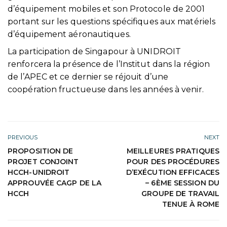
d’équipement mobiles et son Protocole de 2001
portant sur les questions spécifiques aux matériels
d’équipement aéronautiques.
La participation de Singapour à UNIDROIT
renforcera la présence de l’Institut dans la région
de l’APEC et ce dernier se réjouit d’une
coopération fructueuse dans les années à venir.
PREVIOUS
NEXT
PROPOSITION DE
MEILLEURES PRATIQUES
PROJET CONJOINT
POUR DES PROCÉDURES
HCCH-UNIDROIT
D’EXÉCUTION EFFICACES
APPROUVÉE CAGP DE LA
– 6ÈME SESSION DU
HCCH
GROUPE DE TRAVAIL
TENUE À ROME