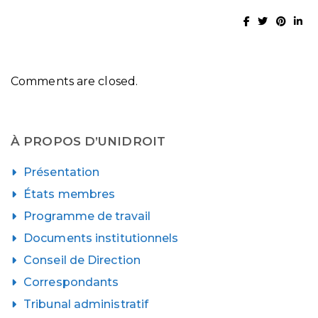
Comments are closed.
À PROPOS D’UNIDROIT
Présentation
États membres
Programme de travail
Documents institutionnels
Conseil de Direction
Correspondants
Tribunal administratif