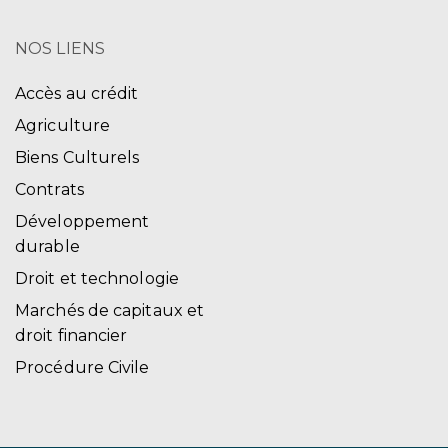
NOS LIENS
Accès au crédit
Agriculture
Biens Culturels
Contrats
Développement
durable
Droit et technologie
Marchés de capitaux et
droit financier
Procédure Civile