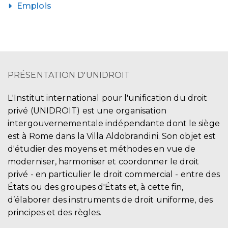
Emplois
PRÉSENTATION D'UNIDROIT
L'Institut international pour l'unification du droit
privé (UNIDROIT) est une organisation
intergouvernementale indépendante dont le siège
est à Rome dans la Villa Aldobrandini. Son objet est
d'étudier des moyens et méthodes en vue de
moderniser, harmoniser et coordonner le droit
privé - en particulier le droit commercial - entre des
États ou des groupes d'États et, à cette fin,
d’élaborer des instruments de droit uniforme, des
principes et des règles.