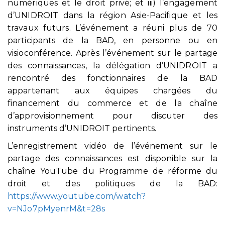
numériques et le droit privé; et iii) l’engagement
d’UNIDROIT dans la région Asie-Pacifique et les
travaux futurs. L’événement a réuni plus de 70
participants de la BAD, en personne ou en
visioconférence. Après l’événement sur le partage
des connaissances, la délégation d’UNIDROIT a
rencontré des fonctionnaires de la BAD
appartenant aux équipes chargées du
financement du commerce et de la chaîne
d’approvisionnement pour discuter des
instruments d’UNIDROIT pertinents.
L’enregistrement vidéo de l’événement sur le
partage des connaissances est disponible sur la
chaîne YouTube du Programme de réforme du
droit et des politiques de la BAD:
https://www.youtube.com/watch?
v=NJo7pMyenrM&t=28s