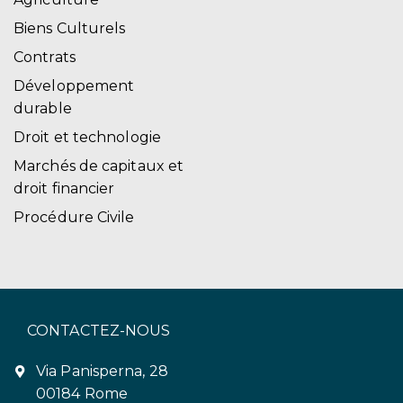
Biens Culturels
Contrats
Développement
durable
Droit et technologie
Marchés de capitaux et
droit financier
Procédure Civile
CONTACTEZ-NOUS
Via Panisperna, 28
00184 Rome