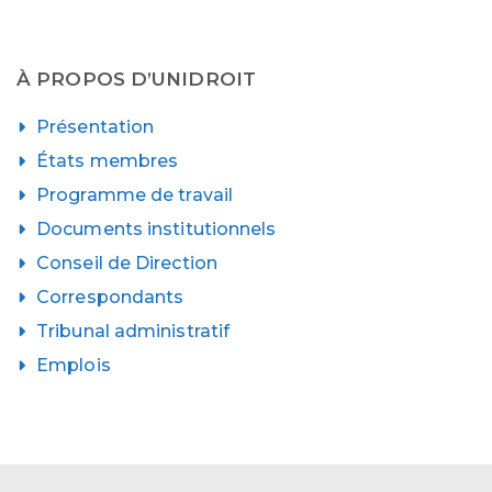
À PROPOS D’UNIDROIT
Présentation
États membres
Programme de travail
Documents institutionnels
Conseil de Direction
Correspondants
Tribunal administratif
Emplois