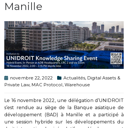
Manille
novembre 22, 2022
Actualités
,
Digital Assets &
Private Law
,
MAC Protocol
,
Warehouse
Le 16 novembre 2022, une délégation d’UNIDROIT
s’est rendue au siège de la Banque asiatique de
développement (BAD) à Manille et a participé à
une session hybride sur les développements du