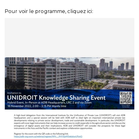
Pour voir le programme, cliquez ici: