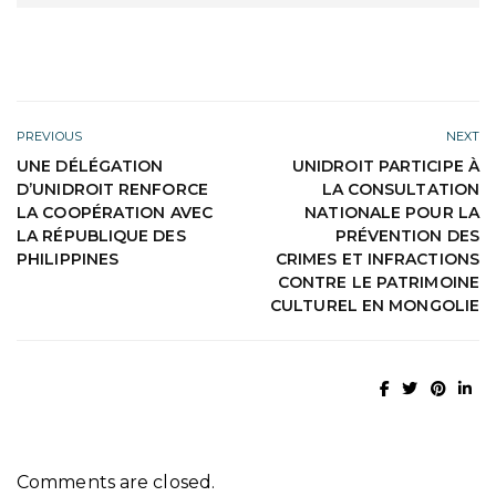
PREVIOUS
NEXT
UNE DÉLÉGATION
UNIDROIT PARTICIPE À
D’UNIDROIT RENFORCE
LA CONSULTATION
LA COOPÉRATION AVEC
NATIONALE POUR LA
LA RÉPUBLIQUE DES
PRÉVENTION DES
PHILIPPINES
CRIMES ET INFRACTIONS
CONTRE LE PATRIMOINE
CULTUREL EN MONGOLIE
Comments are closed.