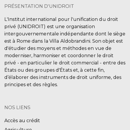
PRÉSENTATION D'UNIDROIT
L'Institut international pour l'unification du droit
privé (UNIDROIT) est une organisation
intergouvernementale indépendante dont le siège
est à Rome dans la Villa Aldobrandini. Son objet est
d'étudier des moyens et méthodes en vue de
moderniser, harmoniser et coordonner le droit
privé - en particulier le droit commercial - entre des
États ou des groupes d'États et, à cette fin,
d’élaborer des instruments de droit uniforme, des
principes et des règles.
NOS LIENS
Accès au crédit
Agriculture