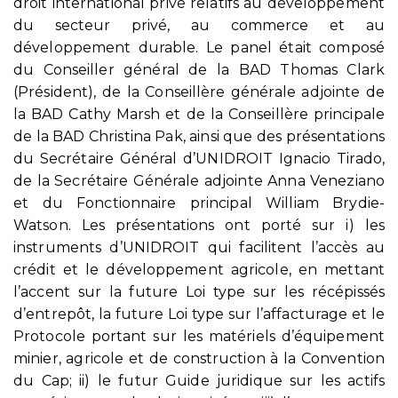
droit international privé relatifs au développement
du secteur privé, au commerce et au
développement durable. Le panel était composé
du Conseiller général de la BAD Thomas Clark
(Président), de la Conseillère générale adjointe de
la BAD Cathy Marsh et de la Conseillère principale
de la BAD Christina Pak, ainsi que des présentations
du Secrétaire Général d’UNIDROIT Ignacio Tirado,
de la Secrétaire Générale adjointe Anna Veneziano
et du Fonctionnaire principal William Brydie-
Watson. Les présentations ont porté sur i) les
instruments d’UNIDROIT qui facilitent l’accès au
crédit et le développement agricole, en mettant
l’accent sur la future Loi type sur les récépissés
d’entrepôt, la future Loi type sur l’affacturage et le
Protocole portant sur les matériels d’équipement
minier, agricole et de construction à la Convention
du Cap; ii) le futur Guide juridique sur les actifs