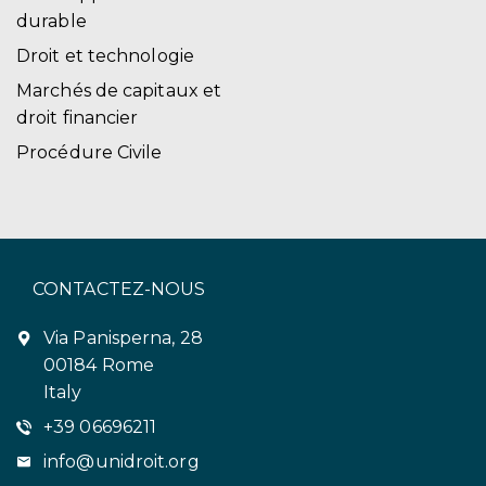
durable
Droit et technologie
Marchés de capitaux et
droit financier
Procédure Civile
CONTACTEZ-NOUS
Via Panisperna, 28
00184 Rome
Italy
+39 06696211
info@unidroit.org