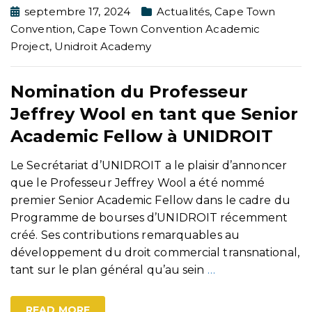
septembre 17, 2024
Actualités
,
Cape Town
Convention
,
Cape Town Convention Academic
Project
,
Unidroit Academy
Nomination du Professeur
Jeffrey Wool en tant que Senior
Academic Fellow à UNIDROIT
Le Secrétariat d’UNIDROIT a le plaisir d’annoncer
que le Professeur Jeffrey Wool a été nommé
premier Senior Academic Fellow dans le cadre du
Programme de bourses d’UNIDROIT récemment
créé. Ses contributions remarquables au
développement du droit commercial transnational,
tant sur le plan général qu’au sein
…
READ MORE