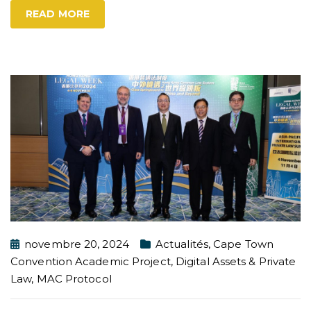
READ MORE
novembre 20, 2024
Actualités
,
Cape Town
Convention Academic Project
,
Digital Assets & Private
Law
,
MAC Protocol