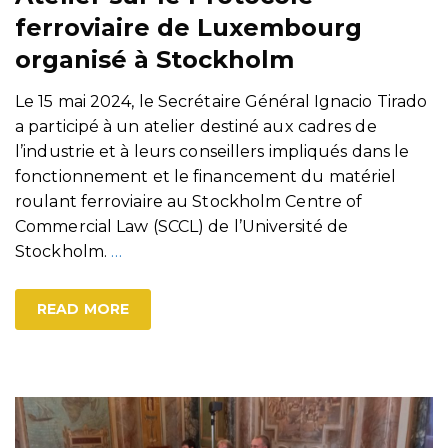
ferroviaire de Luxembourg
organisé à Stockholm
Le 15 mai 2024, le Secrétaire Général Ignacio Tirado
a participé à un atelier destiné aux cadres de
l’industrie et à leurs conseillers impliqués dans le
fonctionnement et le financement du matériel
roulant ferroviaire au Stockholm Centre of
Commercial Law (SCCL) de l’Université de
Stockholm.
…
READ MORE