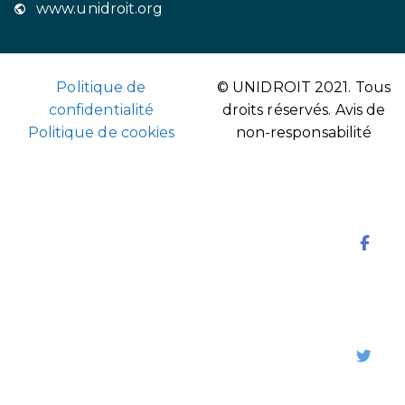
www.unidroit.org
Politique de
© UNIDROIT 2021. Tous
confidentialité
droits réservés.
Avis de
Politique de cookies
non-responsabilité