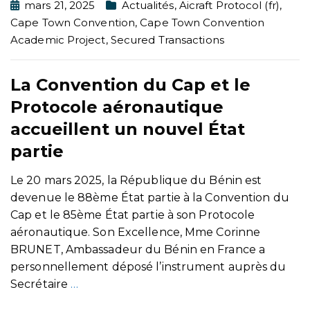
mars 21, 2025
Actualités
,
Aicraft Protocol (fr)
,
Cape Town Convention
,
Cape Town Convention
Academic Project
,
Secured Transactions
La Convention du Cap et le
Protocole aéronautique
accueillent un nouvel État
partie
Le 20 mars 2025, la République du Bénin est
devenue le 88ème État partie à la Convention du
Cap et le 85ème État partie à son Protocole
aéronautique. Son Excellence, Mme Corinne
BRUNET, Ambassadeur du Bénin en France a
personnellement déposé l’instrument auprès du
Secrétaire
…