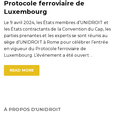
Protocole ferroviaire de
Luxembourg
Le 9 avril 2024, les États membres d’UNIDROIT et
les États contractants de la Convention du Cap, les
parties prenantes et les experts se sont réunis au
siège d’UNIDROIT à Rome pour célébrer l’entrée
en vigueur du Protocole ferroviaire de
Luxembourg. L’événement a été ouvert
…
READ MORE
À PROPOS D’UNIDROIT