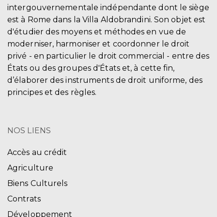
intergouvernementale indépendante dont le siège
est à Rome dans la Villa Aldobrandini. Son objet est
d'étudier des moyens et méthodes en vue de
moderniser, harmoniser et coordonner le droit
privé - en particulier le droit commercial - entre des
États ou des groupes d'États et, à cette fin,
d’élaborer des instruments de droit uniforme, des
principes et des règles.
NOS LIENS
Accès au crédit
Agriculture
Biens Culturels
Contrats
Développement