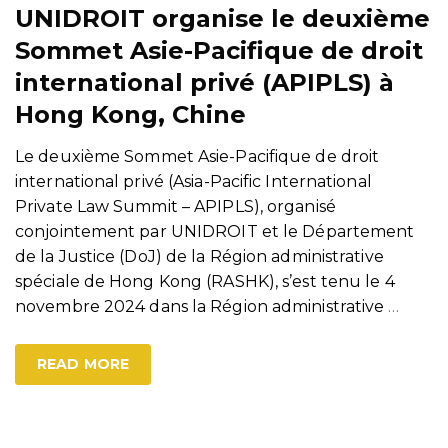
UNIDROIT organise le deuxième
Sommet Asie-Pacifique de droit
international privé (APIPLS) à
Hong Kong, Chine
Le deuxième Sommet Asie-Pacifique de droit
international privé (Asia-Pacific International
Private Law Summit – APIPLS), organisé
conjointement par UNIDROIT et le Département
de la Justice (DoJ) de la Région administrative
spéciale de Hong Kong (RASHK), s’est tenu le 4
novembre 2024 dans la Région administrative
…
READ MORE