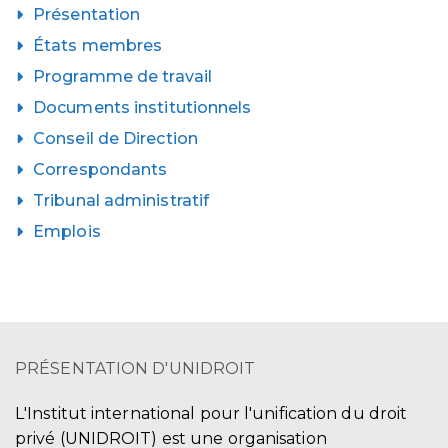
Présentation
États membres
Programme de travail
Documents institutionnels
Conseil de Direction
Correspondants
Tribunal administratif
Emplois
PRÉSENTATION D'UNIDROIT
L'Institut international pour l'unification du droit
privé (UNIDROIT) est une organisation