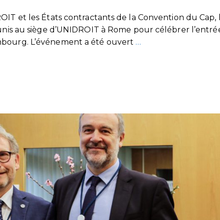
OIT et les États contractants de la Convention du Cap, 
réunis au siège d’UNIDROIT à Rome pour célébrer l’entré
mbourg. L’événement a été ouvert
…