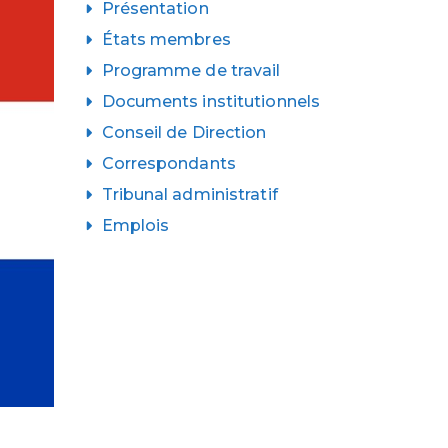
Présentation
États membres
Programme de travail
Documents institutionnels
Conseil de Direction
Correspondants
Tribunal administratif
Emplois