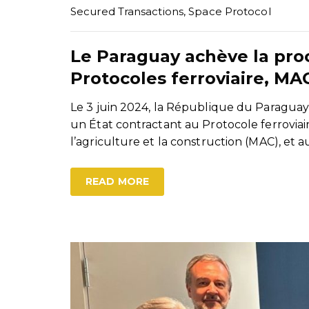
Secured Transactions
,
Space Protocol
Le Paraguay achève la pro
Protocoles ferroviaire, MA
Le 3 juin 2024, la République du Paraguay 
un État contractant au Protocole ferrovia
l’agriculture et la construction (MAC), et 
READ MORE