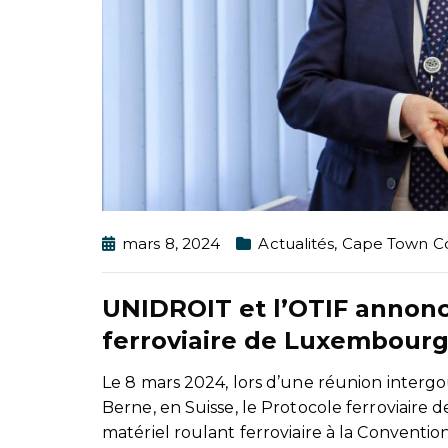
mars 8, 2024
Actualités
,
Cape Town C
UNIDROIT et l’OTIF annonc
ferroviaire de Luxembour
Le 8 mars 2024, lors d’une réunion intergo
Berne, en Suisse, le Protocole ferroviaire
matériel roulant ferroviaire à la Conventio