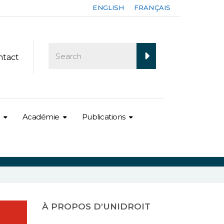
ENGLISH
FRANÇAIS
ntact
Académie
Publications
À PROPOS D’UNIDROIT