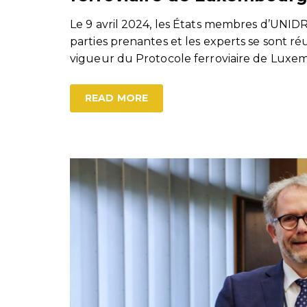
Le 9 avril 2024, les États membres d’UNIDR
parties prenantes et les experts se sont 
vigueur du Protocole ferroviaire de Luxe
READ MORE