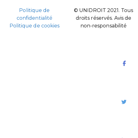
Politique de
© UNIDROIT 2021. Tous
confidentialité
droits réservés.
Avis de
Politique de cookies
non-responsabilité