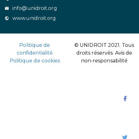
info@unidroit.org
www.unidroit.org
Politique de
© UNIDROIT 2021. Tous
confidentialité
droits réservés.
Avis de
Politique de cookies
non-responsabilité