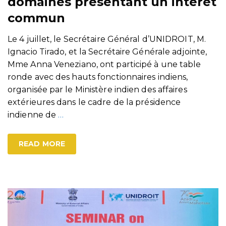
domaines présentant un intérêt
commun
Le 4 juillet, le Secrétaire Général d’UNIDROIT, M.
Ignacio Tirado, et la Secrétaire Générale adjointe,
Mme Anna Veneziano, ont participé à une table
ronde avec des hauts fonctionnaires indiens,
organisée par le Ministère indien des affaires
extérieures dans le cadre de la présidence
indienne de
…
READ MORE