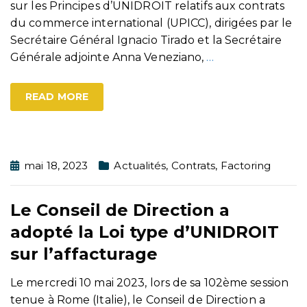
sur les Principes d’UNIDROIT relatifs aux contrats
du commerce international (UPICC), dirigées par le
Secrétaire Général Ignacio Tirado et la Secrétaire
Générale adjointe Anna Veneziano,
…
READ MORE
mai 18, 2023
Actualités
,
Contrats
,
Factoring
Le Conseil de Direction a
adopté la Loi type d’UNIDROIT
sur l’affacturage
Le mercredi 10 mai 2023, lors de sa 102ème session
tenue à Rome (Italie), le Conseil de Direction a