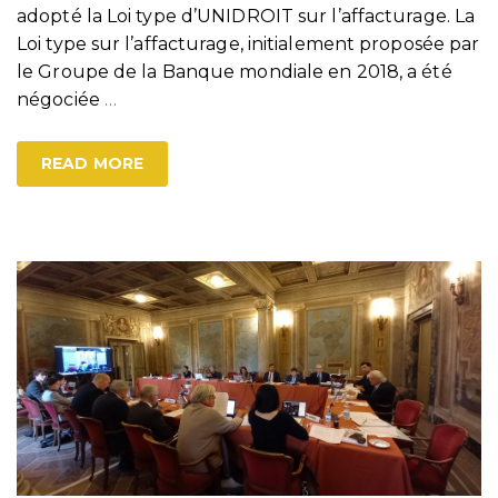
adopté la Loi type d’UNIDROIT sur l’affacturage. La
Loi type sur l’affacturage, initialement proposée par
le Groupe de la Banque mondiale en 2018, a été
négociée
…
READ MORE