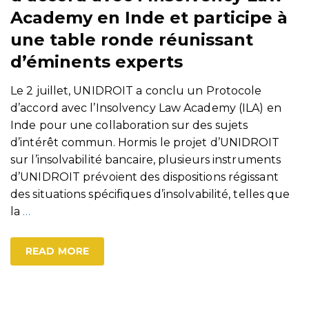
Academy en Inde et participe à
une table ronde réunissant
d’éminents experts
Le 2 juillet, UNIDROIT a conclu un Protocole
d’accord avec l’Insolvency Law Academy (ILA) en
Inde pour une collaboration sur des sujets
d’intérêt commun. Hormis le projet d’UNIDROIT
sur l’insolvabilité bancaire, plusieurs instruments
d’UNIDROIT prévoient des dispositions régissant
des situations spécifiques d’insolvabilité, telles que
la
…
READ MORE