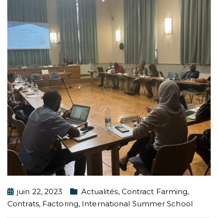
juin 22, 2023
Actualités
,
Contract Farming
,
Contrats
,
Factoring
,
International Summer School