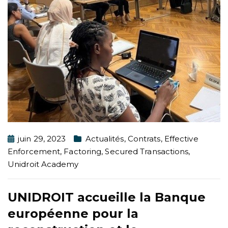
juin 29, 2023
Actualités
,
Contrats
,
Effective
Enforcement
,
Factoring
,
Secured Transactions
,
Unidroit Academy
UNIDROIT accueille la Banque
européenne pour la