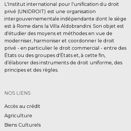
L'Institut international pour l'unification du droit
privé (UNIDROIT) est une organisation
intergouvernementale indépendante dont le siège
est à Rome dans la Villa Aldobrandini. Son objet est
d'étudier des moyens et méthodes en vue de
moderniser, harmoniser et coordonner le droit
privé - en particulier le droit commercial - entre des
États ou des groupes d'États et, à cette fin,
d’élaborer des instruments de droit uniforme, des
principes et des règles.
NOS LIENS
Accès au crédit
Agriculture
Biens Culturels