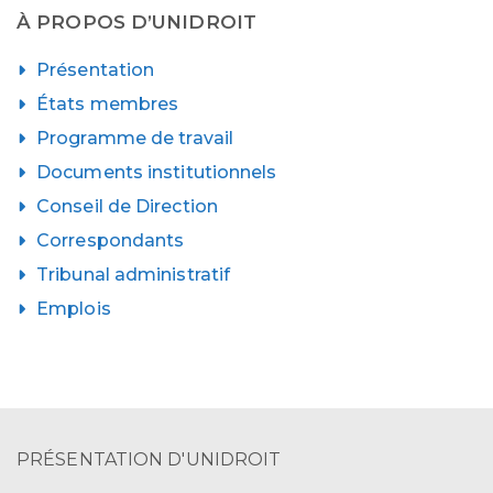
publications
À PROPOS D’UNIDROIT
Présentation
États membres
Programme de travail
Documents institutionnels
Conseil de Direction
Correspondants
Tribunal administratif
Emplois
PRÉSENTATION D'UNIDROIT