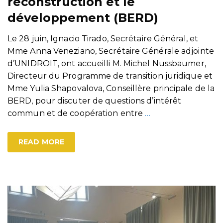
reconstruction et le
développement (BERD)
Le 28 juin, Ignacio Tirado, Secrétaire Général, et
Mme Anna Veneziano, Secrétaire Générale adjointe
d’UNIDROIT, ont accueilli M. Michel Nussbaumer,
Directeur du Programme de transition juridique et
Mme Yulia Shapovalova, Conseillère principale de la
BERD, pour discuter de questions d’intérêt
commun et de coopération entre
…
READ MORE