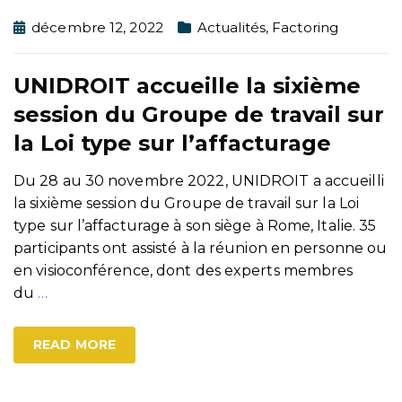
décembre 12, 2022
Actualités
,
Factoring
UNIDROIT accueille la sixième
session du Groupe de travail sur
la Loi type sur l’affacturage
Du 28 au 30 novembre 2022, UNIDROIT a accueilli
la sixième session du Groupe de travail sur la Loi
type sur l’affacturage à son siège à Rome, Italie. 35
participants ont assisté à la réunion en personne ou
en visioconférence, dont des experts membres
du
…
READ MORE