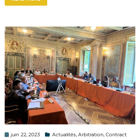
juin 22, 2023
Actualités
,
Arbitration
,
Contract