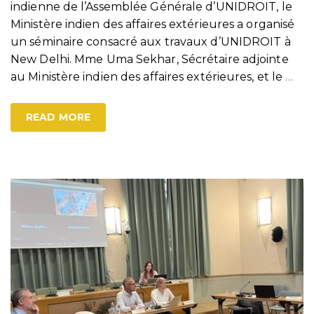
indienne de l’Assemblée Générale d’UNIDROIT, le
Ministère indien des affaires extérieures a organisé
un séminaire consacré aux travaux d’UNIDROIT à
New Delhi. Mme Uma Sekhar, Sécrétaire adjointe
au Ministère indien des affaires extérieures, et le
…
READ MORE