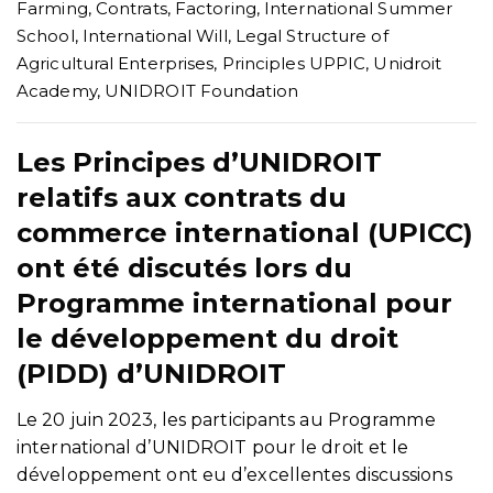
Farming
,
Contrats
,
Factoring
,
International Summer
School
,
International Will
,
Legal Structure of
Agricultural Enterprises
,
Principles UPPIC
,
Unidroit
Academy
,
UNIDROIT Foundation
Les Principes d’UNIDROIT
relatifs aux contrats du
commerce international (UPICC)
ont été discutés lors du
Programme international pour
le développement du droit
(PIDD) d’UNIDROIT
Le 20 juin 2023, les participants au Programme
international d’UNIDROIT pour le droit et le
développement ont eu d’excellentes discussions