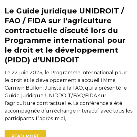
Le Guide juridique UNIDROIT /
FAO / FIDA sur l’agriculture
contractuelle discuté lors du
Programme international pour
le droit et le développement
(PIDD) d’UNIDROIT
Le 22 juin 2023, le Programme international pour
le droit et le développement a accueilli Mme
Carmen Bullon, Juriste à la FAO, qui a présenté le
Guide juridique UNIDROIT/FAO/FIDA sur
l’agriculture contractuelle. La conférence a été
accompagnée d’un échange interactif avec tous les
participants. L’après-midi,
…
READ MORE