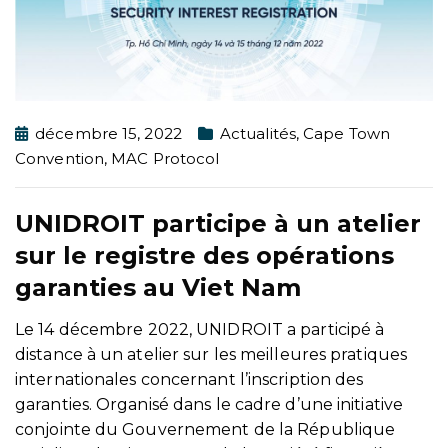
décembre 15, 2022
Actualités
,
Cape Town
Convention
,
MAC Protocol
UNIDROIT participe à un atelier
sur le registre des opérations
garanties au Viet Nam
Le 14 décembre 2022, UNIDROIT a participé à
distance à un atelier sur les meilleures pratiques
internationales concernant l’inscription des
garanties. Organisé dans le cadre d’une initiative
conjointe du Gouvernement de la République