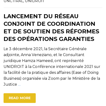
UNCTIRAL
,
UNIDROIT
LANCEMENT DU RÉSEAU
CONJOINT DE COORDINATION
ET DE SOUTIEN DES RÉFORMES
DES OPÉRATIONS GARANTIES
Le 3 décembre 2021, la Secrétaire Générale
adjointe, Anna Veneziano, et le Consultant
juridique Hamza Hameed, ont représenté
UNIDROIT à la Conférence internationale 2021 sur
la facilité de la pratique des affaires (Ease of Doing
Business) organisée via Zoom par le Ministère de la
Justice
…
READ MORE