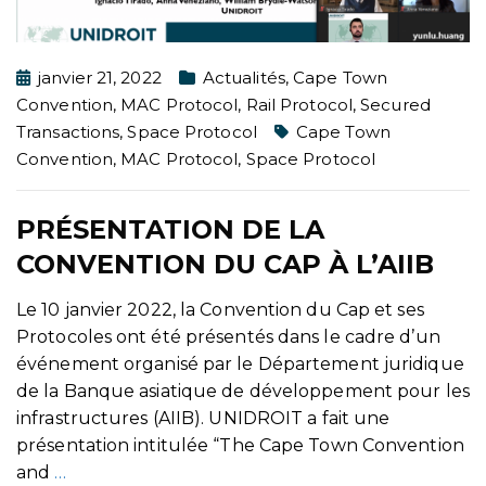
janvier 21, 2022
Actualités
,
Cape Town
Convention
,
MAC Protocol
,
Rail Protocol
,
Secured
Transactions
,
Space Protocol
Cape Town
Convention
,
MAC Protocol
,
Space Protocol
PRÉSENTATION DE LA
CONVENTION DU CAP À L’AIIB
Le 10 janvier 2022, la Convention du Cap et ses
Protocoles ont été présentés dans le cadre d’un
événement organisé par le Département juridique
de la Banque asiatique de développement pour les
infrastructures (AIIB). UNIDROIT a fait une
présentation intitulée “The Cape Town Convention
and
…