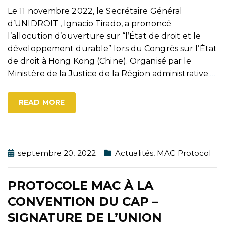
Le 11 novembre 2022, le Secrétaire Général
d’UNIDROIT , Ignacio Tirado, a prononcé
l’allocution d’ouverture sur “l’État de droit et le
développement durable” lors du Congrès sur l’État
de droit à Hong Kong (Chine). Organisé par le
Ministère de la Justice de la Région administrative
…
READ MORE
septembre 20, 2022
Actualités
,
MAC Protocol
PROTOCOLE MAC À LA
CONVENTION DU CAP –
SIGNATURE DE L’UNION