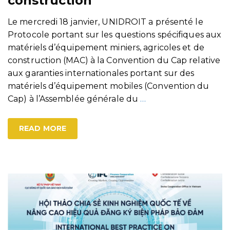
construction
Le mercredi 18 janvier, UNIDROIT a présenté le
Protocole portant sur les questions spécifiques aux
matériels d’équipement miniers, agricoles et de
construction (MAC) à la Convention du Cap relative
aux garanties internationales portant sur des
matériels d’équipement mobiles (Convention du
Cap) à l’Assemblée générale du
…
READ MORE