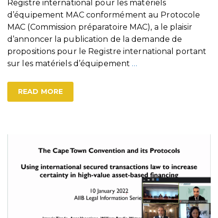
Registre international pour les matériels
d’équipement MAC conformément au Protocole
MAC (Commission préparatoire MAC), a le plaisir
d’annoncer la publication de la demande de
propositions pour le Registre international portant
sur les matériels d’équipement
…
READ MORE