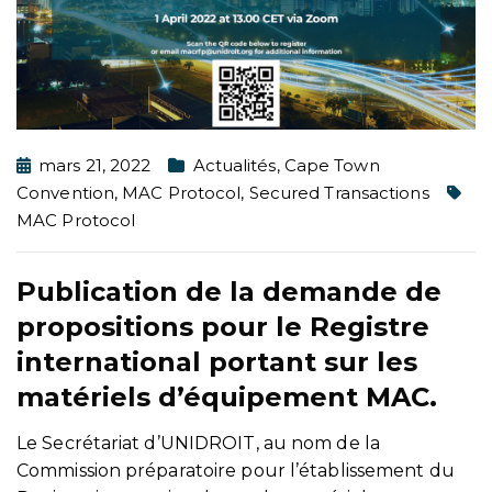
mars 21, 2022
Actualités
,
Cape Town
Convention
,
MAC Protocol
,
Secured Transactions
MAC Protocol
Publication de la demande de
propositions pour le Registre
international portant sur les
matériels d’équipement MAC.
Le Secrétariat d’UNIDROIT, au nom de la
Commission préparatoire pour l’établissement du