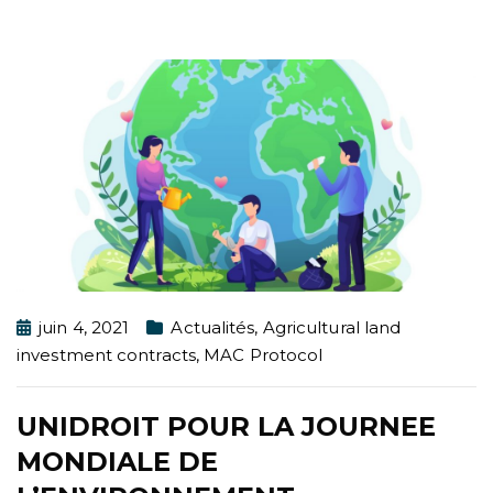
juin 4, 2021
Actualités
,
Agricultural land
investment contracts
,
MAC Protocol
UNIDROIT POUR LA JOURNEE
MONDIALE DE