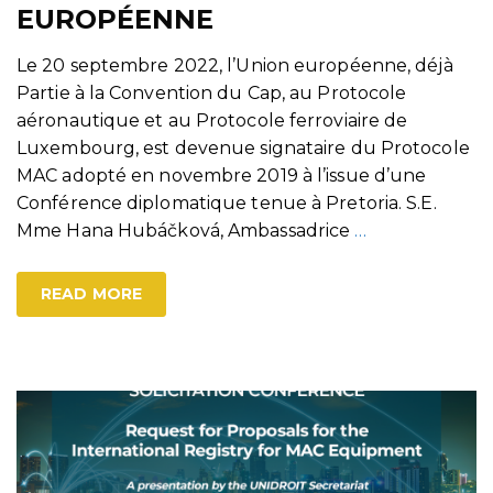
EUROPÉENNE
Le 20 septembre 2022, l’Union européenne, déjà
Partie à la Convention du Cap, au Protocole
aéronautique et au Protocole ferroviaire de
Luxembourg, est devenue signataire du Protocole
MAC adopté en novembre 2019 à l’issue d’une
Conférence diplomatique tenue à Pretoria. S.E.
Mme Hana Hubáčková, Ambassadrice
…
READ MORE