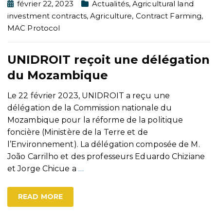
février 22, 2023
Actualités
,
Agricultural land
investment contracts
,
Agriculture
,
Contract Farming
,
MAC Protocol
UNIDROIT reçoit une délégation
du Mozambique
Le 22 février 2023, UNIDROIT a reçu une
délégation de la Commission nationale du
Mozambique pour la réforme de la politique
foncière (Ministère de la Terre et de
l’Environnement). La délégation composée de M.
João Carrilho et des professeurs Eduardo Chiziane
et Jorge Chicue a
…
READ MORE