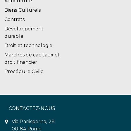
Agriculture
Biens Culturels
Contrats
Développement
durable
Droit et technologie
Marchés de capitaux et
droit financier
Procédure Civile
CONTACTEZ-NOUS
Via Panisperna, 28
00184 Rome