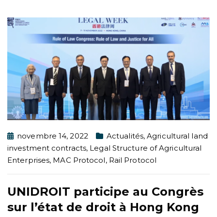
novembre 14, 2022
Actualités
,
Agricultural land
investment contracts
,
Legal Structure of Agricultural
Enterprises
,
MAC Protocol
,
Rail Protocol
UNIDROIT participe au Congrès
sur l’état de droit à Hong Kong