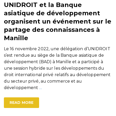
UNIDROIT et la Banque
asiatique de développement
organisent un événement sur le
partage des connaissances à
Manille
Le 16 novembre 2022, une délégation d’UNIDROIT
s’est rendue au siège de la Banque asiatique de
développement (BAD) à Manille et a participé à
une session hybride sur les développements du
droit international privé relatifs au développement
du secteur privé, au commerce et au
développement
…
READ MORE