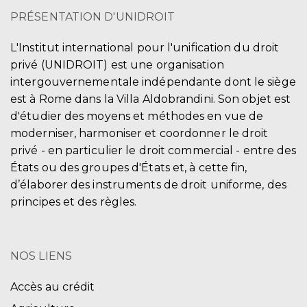
PRÉSENTATION D'UNIDROIT
L'Institut international pour l'unification du droit
privé (UNIDROIT) est une organisation
intergouvernementale indépendante dont le siège
est à Rome dans la Villa Aldobrandini. Son objet est
d'étudier des moyens et méthodes en vue de
moderniser, harmoniser et coordonner le droit
privé - en particulier le droit commercial - entre des
États ou des groupes d'États et, à cette fin,
d’élaborer des instruments de droit uniforme, des
principes et des règles.
NOS LIENS
Accès au crédit