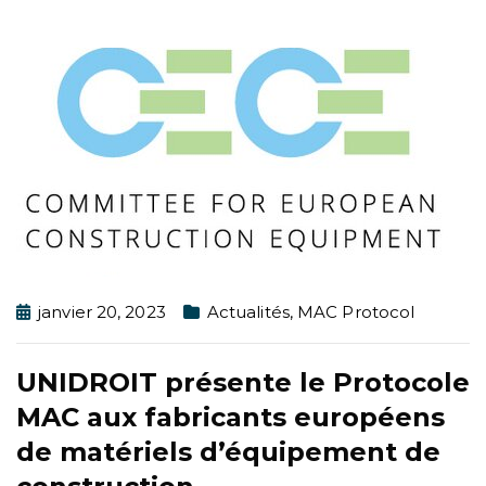
janvier 20, 2023
Actualités
,
MAC Protocol
UNIDROIT présente le Protocole
MAC aux fabricants européens
de matériels d’équipement de